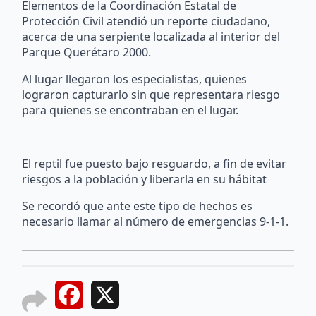
Elementos de la Coordinación Estatal de
Protección Civil atendió un reporte ciudadano,
acerca de una serpiente localizada al interior del
Parque Querétaro 2000.
Al lugar llegaron los especialistas, quienes
lograron capturarlo sin que representara riesgo
para quienes se encontraban en el lugar.
El reptil fue puesto bajo resguardo, a fin de evitar
riesgos a la población y liberarla en su hábitat
Se recordó que ante este tipo de hechos es
necesario llamar al número de emergencias 9-1-1.
Facebook
X