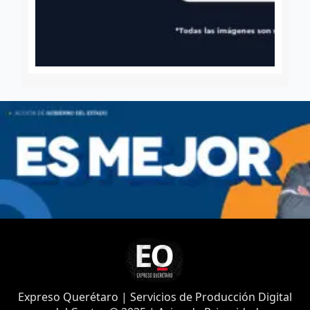
Expreso Querétaro | Servicios de Producción Digital