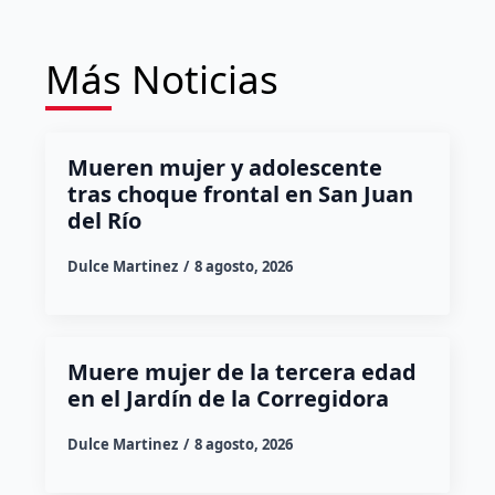
Más Noticias
Mueren mujer y adolescente
tras choque frontal en San Juan
del Río
Dulce Martinez
8 agosto, 2026
Muere mujer de la tercera edad
en el Jardín de la Corregidora
Dulce Martinez
8 agosto, 2026