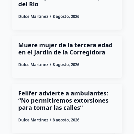
del Río
Dulce Martinez
8 agosto, 2026
Muere mujer de la tercera edad
en el Jardín de la Corregidora
Dulce Martinez
8 agosto, 2026
Felifer advierte a ambulantes:
“No permitiremos extorsiones
para tomar las calles”
Dulce Martinez
8 agosto, 2026