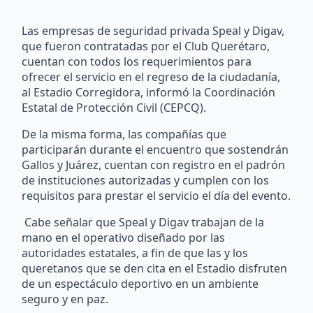
Las empresas de seguridad privada Speal y Digav,
que fueron contratadas por el Club Querétaro,
cuentan con todos los requerimientos para
ofrecer el servicio en el regreso de la ciudadanía,
al Estadio Corregidora, informó la Coordinación
Estatal de Protección Civil (CEPCQ).
De la misma forma, las compañías que
participarán durante el encuentro que sostendrán
Gallos y Juárez, cuentan con registro en el padrón
de instituciones autorizadas y cumplen con los
requisitos para prestar el servicio el día del evento.
Cabe señalar que Speal y Digav trabajan de la
mano en el operativo diseñado por las
autoridades estatales, a fin de que las y los
queretanos que se den cita en el Estadio disfruten
de un espectáculo deportivo en un ambiente
seguro y en paz.