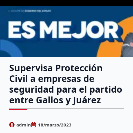
Supervisa Protección
Civil a empresas de
seguridad para el partido
entre Gallos y Juárez
admin
18/marzo/2023