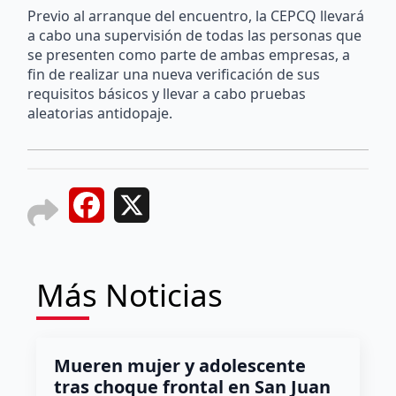
Previo al arranque del encuentro, la CEPCQ llevará
a cabo una supervisión de todas las personas que
se presenten como parte de ambas empresas, a
fin de realizar una nueva verificación de sus
requisitos básicos y llevar a cabo pruebas
aleatorias antidopaje.
Facebook
X
Más Noticias
Mueren mujer y adolescente
tras choque frontal en San Juan