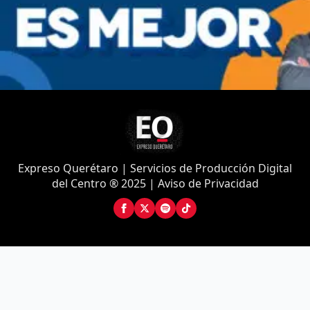
Expreso Querétaro | Servicios de Producción Digital
del Centro ® 2025 | Aviso de Privacidad