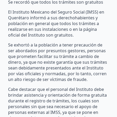
Se recordó que todos los trámites son gratuitos
El Instituto Mexicano del Seguro Social (IMSS) en
Querétaro informó a sus derechohabientes y
población en general que todos los trámites a
realizarse en sus instalaciones o en la página
oficial del Instituto son gratuitos.
Se exhortó a la población a tener precaución de
ser abordados por presuntos gestores, personas
que prometen facilitar su trámite a cambio de
dinero, ya que no existe garantía que sus trámites
sean debidamente presentados ante el Instituto
por vías oficiales y normadas, por lo tanto, corren
un alto riesgo de ser víctimas de fraude.
Cabe destacar que el personal del Instituto debe
brindar asistencia y orientación de forma gratuita
durante el registro de trámites, los cuales son
personales sin que sea necesario el apoyo de
personas externas al IMSS, ya que se pone en