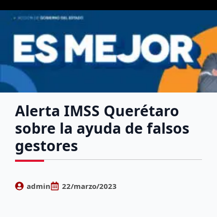
Alerta IMSS Querétaro
sobre la ayuda de falsos
gestores
admin
22/marzo/2023