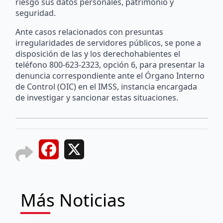
riesgo sus datos personales, patrimonio y
seguridad.
Ante casos relacionados con presuntas
irregularidades de servidores públicos, se pone a
disposición de las y los derechohabientes el
teléfono 800-623-2323, opción 6, para presentar la
denuncia correspondiente ante el Órgano Interno
de Control (OIC) en el IMSS, instancia encargada
de investigar y sancionar estas situaciones.
Facebook
X
Más Noticias