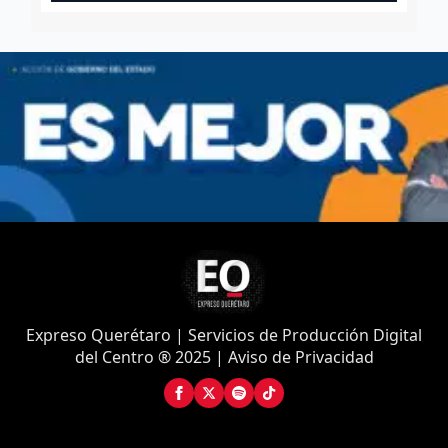
Expreso Querétaro | Servicios de Producción Digital
del Centro ® 2025 | Aviso de Privacidad