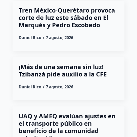
Tren México-Querétaro provoca
corte de luz este sábado en El
Marqués y Pedro Escobedo
Daniel Rico
7 agosto, 2026
¡Más de una semana sin luz!
Tzibanzá pide auxilio a la CFE
Daniel Rico
7 agosto, 2026
UAQ y AMEQ evalúan ajustes en
el transporte público en
beneficio de la comunidad