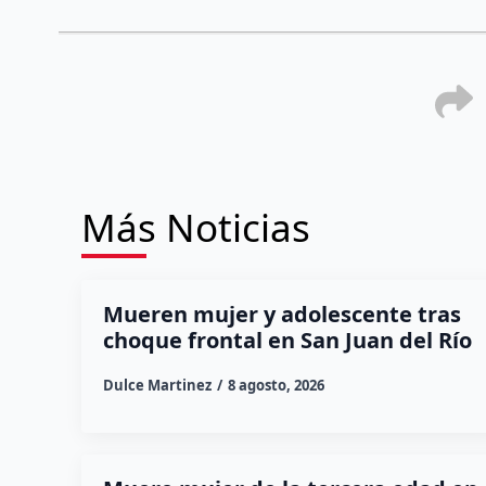
Más Noticias
Mueren mujer y adolescente tras
choque frontal en San Juan del Río
Dulce Martinez
8 agosto, 2026