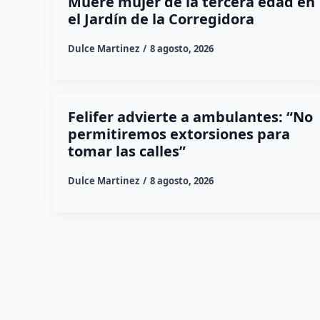
Muere mujer de la tercera edad en
el Jardín de la Corregidora
Dulce Martinez
8 agosto, 2026
Felifer advierte a ambulantes: “No
permitiremos extorsiones para
tomar las calles”
Dulce Martinez
8 agosto, 2026