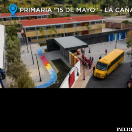
INICI