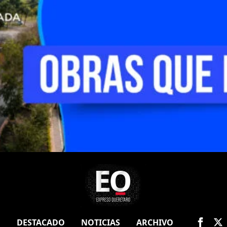
O
DESTACADO
NOTICIAS
ARCHIVO