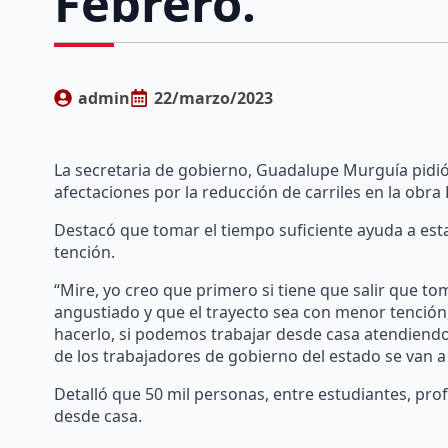
Febrero.
admin
22/marzo/2023
La secretaria de gobierno, Guadalupe Murguía pidió 
afectaciones por la reducción de carriles en la obra
Destacó que tomar el tiempo suficiente ayuda a es
tención.
“Mire, yo creo que primero si tiene que salir que t
angustiado y que el trayecto sea con menor tención, 
hacerlo, si podemos trabajar desde casa atendiend
de los trabajadores de gobierno del estado se van a
Detalló que 50 mil personas, entre estudiantes, pro
desde casa.