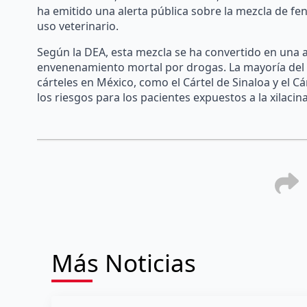
ha emitido una alerta pública sobre la mezcla de fe
uso veterinario.
Según la DEA, esta mezcla se ha convertido en una 
envenenamiento mortal por drogas. La mayoría del f
cárteles en México, como el Cártel de Sinaloa y el Cá
los riesgos para los pacientes expuestos a la xilacina
Más Noticias