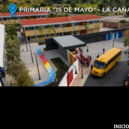
INICI