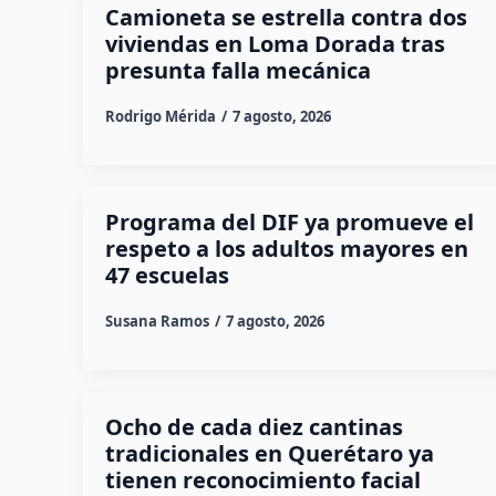
Camioneta se estrella contra dos
viviendas en Loma Dorada tras
presunta falla mecánica
Rodrigo Mérida
7 agosto, 2026
Programa del DIF ya promueve el
respeto a los adultos mayores en
47 escuelas
Susana Ramos
7 agosto, 2026
Ocho de cada diez cantinas
tradicionales en Querétaro ya
tienen reconocimiento facial