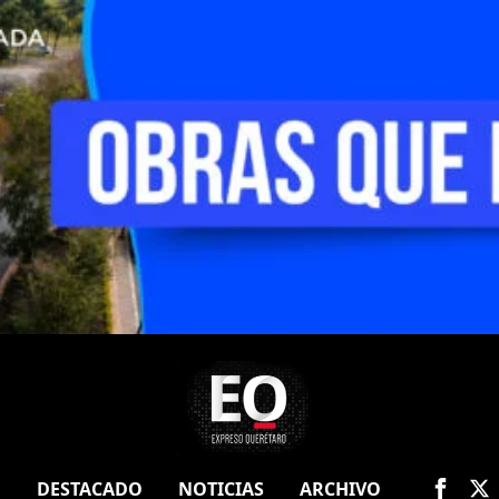
O
DESTACADO
NOTICIAS
ARCHIVO