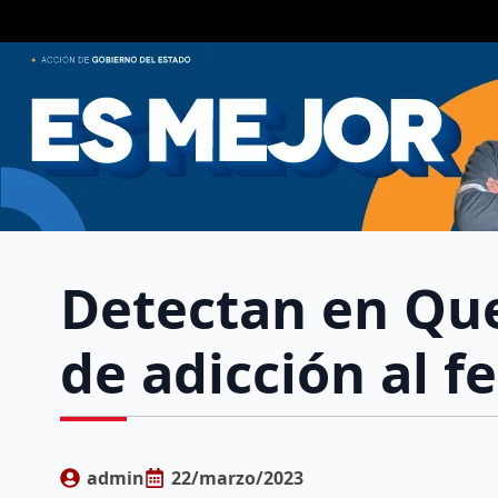
Detectan en Que
de adicción al f
admin
22/marzo/2023