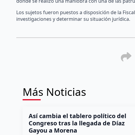
donde se realizó una maniobra con una de las patru
Los sujetos fueron puestos a disposición de la Fiscal
investigaciones y determinar su situación jurídica.
Más Noticias
Así cambia el tablero político del
Congreso tras la llegada de Díaz
Gayou a Morena