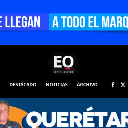
O
DESTACADO
NOTICIAS
ARCHIVO