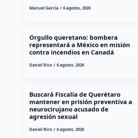
Manuel García
6 agosto, 2026
Orgullo queretano: bombera
representará a México en misión
contra incendios en Canadá
Daniel Rico
6 agosto, 2026
Buscará Fiscalía de Querétaro
mantener en prisión preventiva a
neurocirujano acusado de
agresión sexual
Daniel Rico
6 agosto, 2026