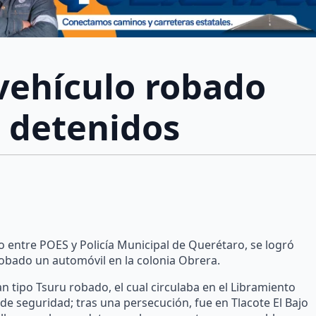
vehículo robado
s detenidos
 entre POES y Policía Municipal de Querétaro, se logró
bado un automóvil en la colonia Obrera.
n tipo Tsuru robado, el cual circulaba en el Libramiento
 de seguridad; tras una persecución, fue en Tlacote El Bajo