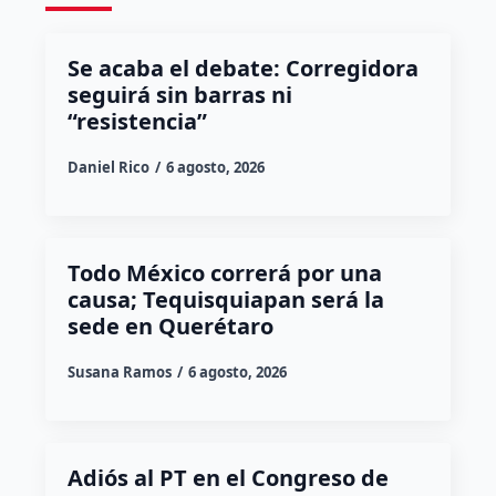
Se acaba el debate: Corregidora
seguirá sin barras ni
“resistencia”
Daniel Rico
6 agosto, 2026
Todo México correrá por una
causa; Tequisquiapan será la
sede en Querétaro
Susana Ramos
6 agosto, 2026
Adiós al PT en el Congreso de