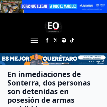
En inmediaciones de
Sonterra, dos personas
son detenidas en
posesión de armas