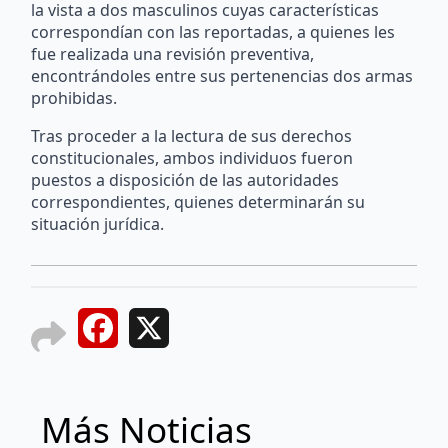
la vista a dos masculinos cuyas características
correspondían con las reportadas, a quienes les
fue realizada una revisión preventiva,
encontrándoles entre sus pertenencias dos armas
prohibidas.
Tras proceder a la lectura de sus derechos
constitucionales, ambos individuos fueron
puestos a disposición de las autoridades
correspondientes, quienes determinarán su
situación jurídica.
Facebook
X
Más Noticias