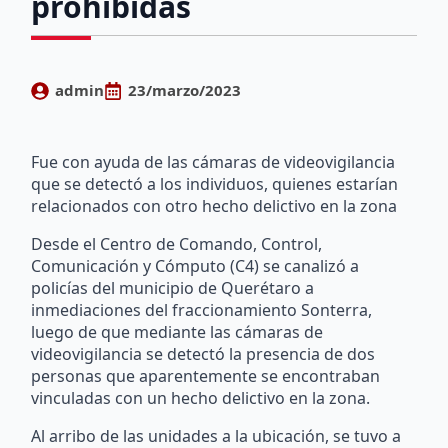
prohibidas
admin
23/marzo/2023
Fue con ayuda de las cámaras de videovigilancia
que se detectó a los individuos, quienes estarían
relacionados con otro hecho delictivo en la zona
Desde el Centro de Comando, Control,
Comunicación y Cómputo (C4) se canalizó a
policías del municipio de Querétaro a
inmediaciones del fraccionamiento Sonterra,
luego de que mediante las cámaras de
videovigilancia se detectó la presencia de dos
personas que aparentemente se encontraban
vinculadas con un hecho delictivo en la zona.
Al arribo de las unidades a la ubicación, se tuvo a