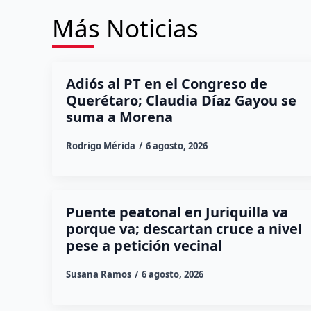
Más Noticias
Adiós al PT en el Congreso de
Querétaro; Claudia Díaz Gayou se
suma a Morena
Rodrigo Mérida
6 agosto, 2026
Puente peatonal en Juriquilla va
porque va; descartan cruce a nivel
pese a petición vecinal
Susana Ramos
6 agosto, 2026