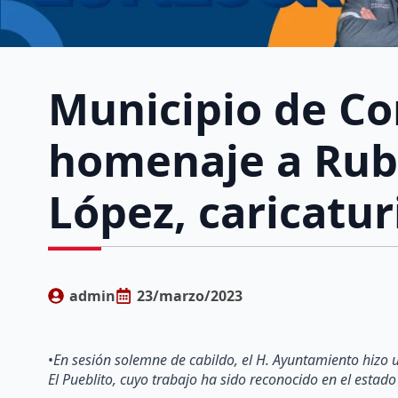
Municipio de Co
homenaje a Rub
López, caricatur
admin
23/marzo/2023
•
En sesión solemne de cabildo, el H. Ayuntamiento hizo u
El Pueblito, cuyo trabajo ha sido reconocido en el estado 