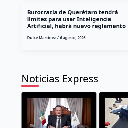
Burocracia de Querétaro tendrá
límites para usar Inteligencia
Artificial, habrá nuevo reglamento
Dulce Martinez
6 agosto, 2026
Noticias Express