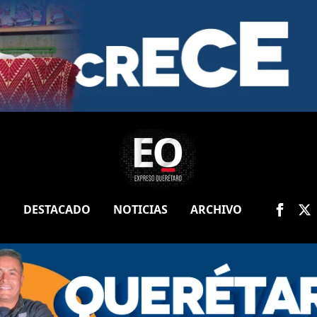
O
DESTACADO
NOTICIAS
ARCHIVO