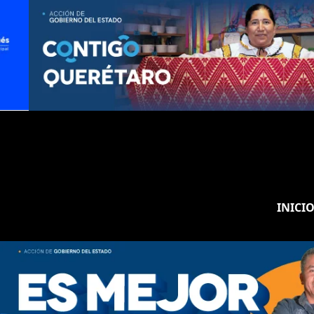
INICI