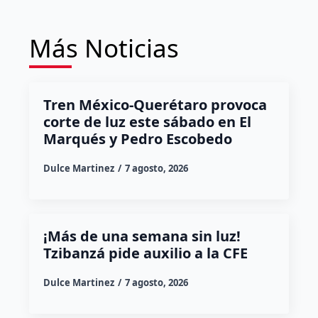
Más Noticias
Tren México-Querétaro provoca
corte de luz este sábado en El
Marqués y Pedro Escobedo
Dulce Martinez
7 agosto, 2026
¡Más de una semana sin luz!
Tzibanzá pide auxilio a la CFE
Dulce Martinez
7 agosto, 2026