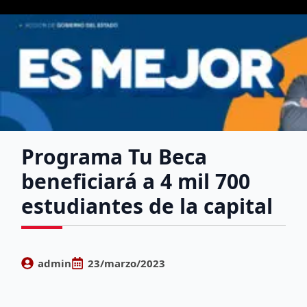
Programa Tu Beca
beneficiará a 4 mil 700
estudiantes de la capital
admin
23/marzo/2023