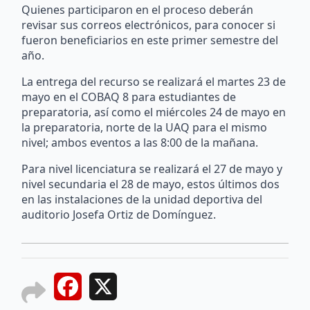
Quienes participaron en el proceso deberán
revisar sus correos electrónicos, para conocer si
fueron beneficiarios en este primer semestre del
año.
La entrega del recurso se realizará el martes 23 de
mayo en el COBAQ 8 para estudiantes de
preparatoria, así como el miércoles 24 de mayo en
la preparatoria, norte de la UAQ para el mismo
nivel; ambos eventos a las 8:00 de la mañana.
Para nivel licenciatura se realizará el 27 de mayo y
nivel secundaria el 28 de mayo, estos últimos dos
en las instalaciones de la unidad deportiva del
auditorio Josefa Ortiz de Domínguez.
Facebook
X