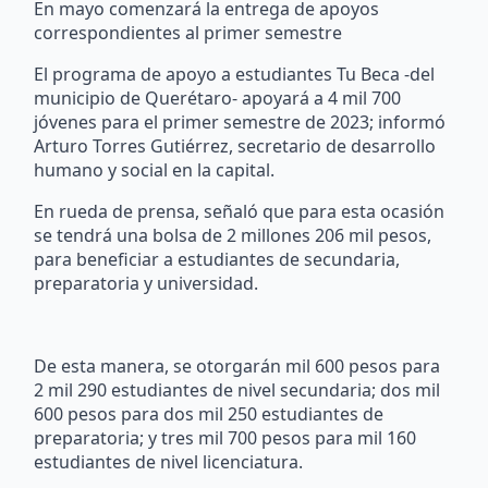
En mayo comenzará la entrega de apoyos
correspondientes al primer semestre
El programa de apoyo a estudiantes Tu Beca -del
municipio de Querétaro- apoyará a 4 mil 700
jóvenes para el primer semestre de 2023; informó
Arturo Torres Gutiérrez, secretario de desarrollo
humano y social en la capital.
En rueda de prensa, señaló que para esta ocasión
se tendrá una bolsa de 2 millones 206 mil pesos,
para beneficiar a estudiantes de secundaria,
preparatoria y universidad.
De esta manera, se otorgarán mil 600 pesos para
2 mil 290 estudiantes de nivel secundaria; dos mil
600 pesos para dos mil 250 estudiantes de
preparatoria; y tres mil 700 pesos para mil 160
estudiantes de nivel licenciatura.