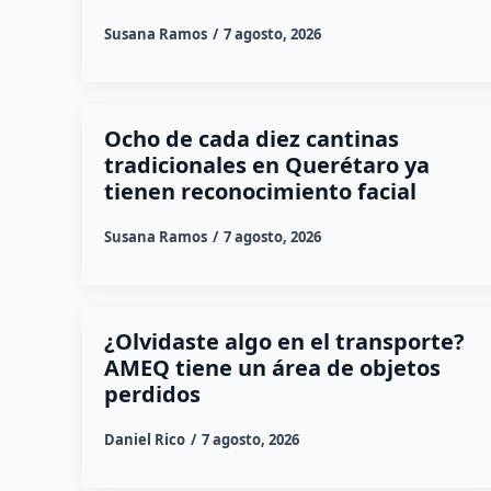
Susana Ramos
7 agosto, 2026
Ocho de cada diez cantinas
tradicionales en Querétaro ya
tienen reconocimiento facial
Susana Ramos
7 agosto, 2026
¿Olvidaste algo en el transporte?
AMEQ tiene un área de objetos
perdidos
Daniel Rico
7 agosto, 2026