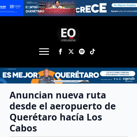
Anuncian nueva ruta
desde el aeropuerto de
Querétaro hacía Los
Cabos