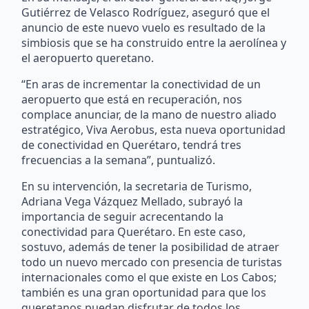
Gutiérrez de Velasco Rodríguez, aseguró que el
anuncio de este nuevo vuelo es resultado de la
simbiosis que se ha construido entre la aerolínea y
el aeropuerto queretano.
“En aras de incrementar la conectividad de un
aeropuerto que está en recuperación, nos
complace anunciar, de la mano de nuestro aliado
estratégico, Viva Aerobus, esta nueva oportunidad
de conectividad en Querétaro, tendrá tres
frecuencias a la semana”, puntualizó.
En su intervención, la secretaria de Turismo,
Adriana Vega Vázquez Mellado, subrayó la
importancia de seguir acrecentando la
conectividad para Querétaro. En este caso,
sostuvo, además de tener la posibilidad de atraer
todo un nuevo mercado con presencia de turistas
internacionales como el que existe en Los Cabos;
también es una gran oportunidad para que los
queretanos puedan disfrutar de todos los