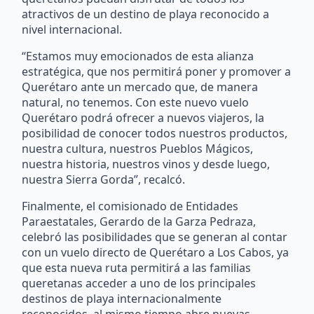
atractivos de un destino de playa reconocido a
nivel internacional.
“Estamos muy emocionados de esta alianza
estratégica, que nos permitirá poner y promover a
Querétaro ante un mercado que, de manera
natural, no tenemos. Con este nuevo vuelo
Querétaro podrá ofrecer a nuevos viajeros, la
posibilidad de conocer todos nuestros productos,
nuestra cultura, nuestros Pueblos Mágicos,
nuestra historia, nuestros vinos y desde luego,
nuestra Sierra Gorda”, recalcó.
Finalmente, el comisionado de Entidades
Paraestatales, Gerardo de la Garza Pedraza,
celebró las posibilidades que se generan al contar
con un vuelo directo de Querétaro a Los Cabos, ya
que esta nueva ruta permitirá a las familias
queretanas acceder a uno de los principales
destinos de playa internacionalmente