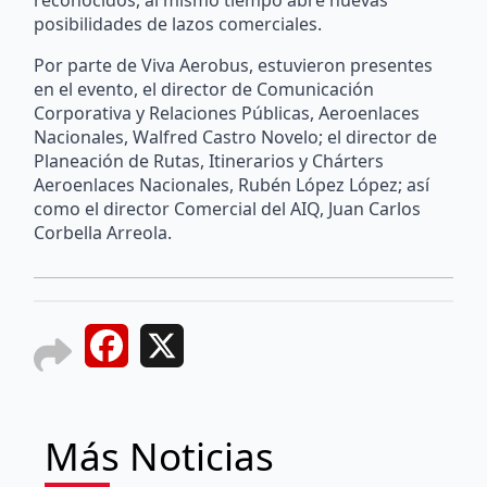
reconocidos, al mismo tiempo abre nuevas
posibilidades de lazos comerciales.
Por parte de Viva Aerobus, estuvieron presentes
en el evento, el director de Comunicación
Corporativa y Relaciones Públicas, Aeroenlaces
Nacionales, Walfred Castro Novelo; el director de
Planeación de Rutas, Itinerarios y Chárters
Aeroenlaces Nacionales, Rubén López López; así
como el director Comercial del AIQ, Juan Carlos
Corbella Arreola.
Facebook
X
Más Noticias