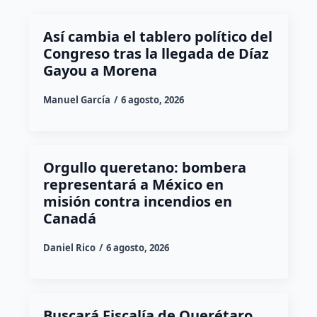
Así cambia el tablero político del
Congreso tras la llegada de Díaz
Gayou a Morena
Manuel García
6 agosto, 2026
Orgullo queretano: bombera
representará a México en
misión contra incendios en
Canadá
Daniel Rico
6 agosto, 2026
Buscará Fiscalía de Querétaro