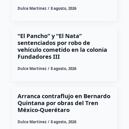
Dulce Martinez
8 agosto, 2026
“El Pancho” y “El Nata”
sentenciados por robo de
vehículo cometido en la colonia
Fundadores III
Dulce Martinez
8 agosto, 2026
Arranca contraflujo en Bernardo
Quintana por obras del Tren
México-Querétaro
Dulce Martinez
8 agosto, 2026