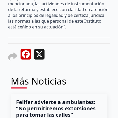
mencionada, las actividades de instrumentación
de la reforma y establece con claridad en atención
a los principios de legalidad y de certeza jurídica
las normas a las que personal de este Instituto
está ceñido en su actuación”.
Facebook
X
Más Noticias
Felifer advierte a ambulantes:
“No permitiremos extorsiones
para tomar las calles”