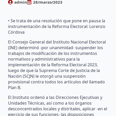
admin
28/marzo/2023
• Se trata de una resolución que pone en pausa la
instrumentación de la Reforma Electoral: Lorenzo
Córdova
El Consejo General del Instituto Nacional Electoral
(INE) determinó -por unanimidad- suspender los
trabajos de modificación de los instrumentos
normativos y administrativos para la
implementación de la Reforma Electoral 2023,
luego de que la Suprema Corte de Justicia de la
Nación (SCJN) le otorgó una suspensión
provisional contra todos los artículos del llamado
Plan B.
El Instituto ordenó a las Direcciones Ejecutivas y
Unidades Técnicas, así como a los órganos
desconcentrados locales y distritales, aplicar -en el
ejercicio de sus funciones- las disposiciones