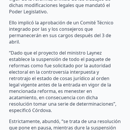
dichas modificaciones legales que mandató el
Poder Legislativo.
Ello implicó la aprobación de un Comité Técnico
integrado por las y los consejeros que
permanecerán en sus cargos después del 3 de
abril.
“Dado que el proyecto del ministro Laynez
establece la suspensión de todo el paquete de
reformas como fue solicitado por la autoridad
electoral en la controversia interpuesta y
retrotrajo el estado de cosas jurídico al orden
legal vigente antes de la entrada en vigor de la
mencionada reforma, es menester en
acatamiento, en consecuencia con dicha
resolución tomar una serie de determinaciones”,
especificó Córdova.
Estrictamente, abundó, “se trata de una resolución
que pone en pausa, mientras dure la suspensión