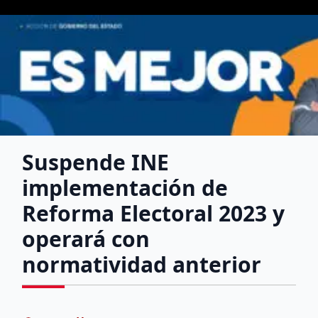
Suspende INE
implementación de
Reforma Electoral 2023 y
operará con
normatividad anterior