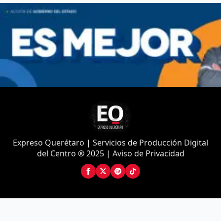
Expreso Querétaro | Servicios de Producción Digital
del Centro ® 2025 | Aviso de Privacidad