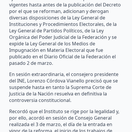
vigentes hasta antes de la publicación del Decreto
por el que se reforman, adicionan y derogan
diversas disposiciones de la Ley General de
Instituciones y Procedimientos Electorales, de la
Ley General de Partidos Políticos, de la Ley
Orgánica del Poder Judicial de la Federación y se
expide la Ley General de los Medios de
Impugnación en Materia Electoral que fue
publicado en el Diario Oficial de la Federación el
pasado 2 de marzo.
En sesión extraordinaria, el consejero presidente
del INE, Lorenzo Córdova Vianello precisó que se
suspende hasta en tanto la Suprema Corte de
Justicia de la Nación resuelva en definitiva la
controversia constitucional.
Recordó que el Instituto se rige por la legalidad y,
por ello, acordó en sesión de Consejo General
realizada el 3 de marzo, el día de la entrada en
vigor de la reforma, el inicio de los trabajos de