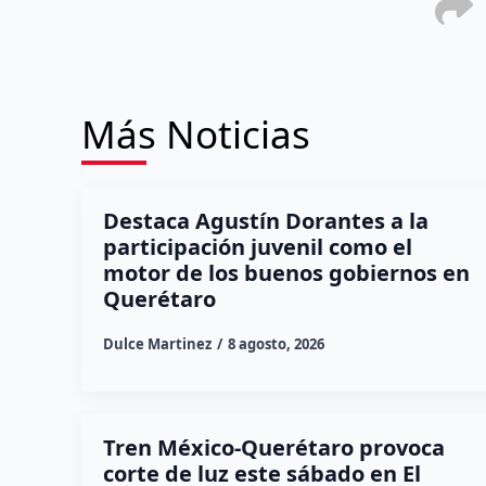
Más Noticias
Destaca Agustín Dorantes a la
participación juvenil como el
motor de los buenos gobiernos en
Querétaro
Dulce Martinez
8 agosto, 2026
Tren México-Querétaro provoca
corte de luz este sábado en El