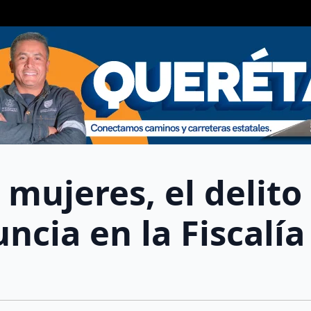
 mujeres, el delito
cia en la Fiscalía