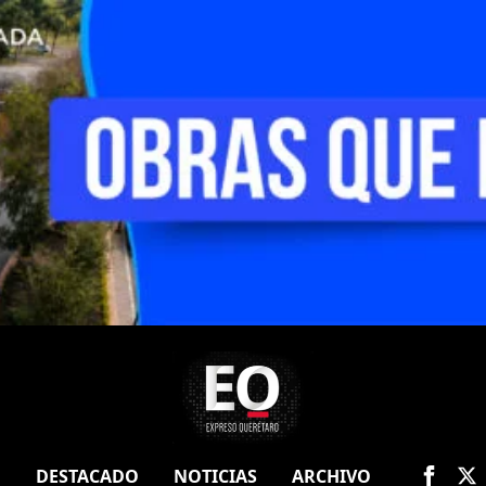
O
DESTACADO
NOTICIAS
ARCHIVO