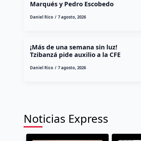
Marqués y Pedro Escobedo
Daniel Rico
7 agosto, 2026
¡Más de una semana sin luz!
Tzibanzá pide auxilio a la CFE
Daniel Rico
7 agosto, 2026
Noticias Express