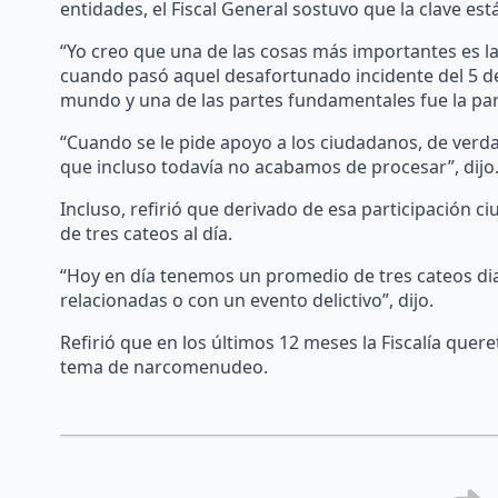
entidades, el Fiscal General sostuvo que la clave est
“Yo creo que una de las cosas más importantes es la
cuando pasó aquel desafortunado incidente del 5 de
mundo y una de las partes fundamentales fue la par
“Cuando se le pide apoyo a los ciudadanos, de verda
que incluso todavía no acabamos de procesar”, dijo
Incluso, refirió que derivado de esa participación 
de tres cateos al día.
“Hoy en día tenemos un promedio de tres cateos dia
relacionadas o con un evento delictivo”, dijo.
Refirió que en los últimos 12 meses la Fiscalía quer
tema de narcomenudeo.