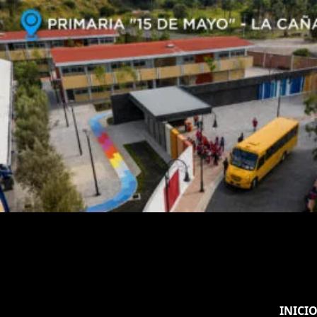
INICI