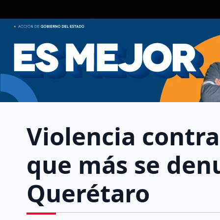
Violencia contra
que más se denun
Querétaro