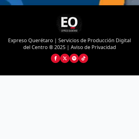
Expreso Querétaro | Servicios de Producción Digital
del Centro ® 2025 | Aviso de Privacidad