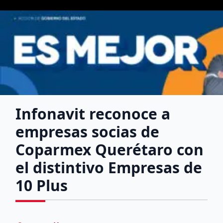
Infonavit reconoce a
empresas socias de
Coparmex Querétaro con
el distintivo Empresas de
10 Plus