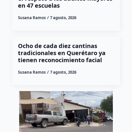
en 47 escuelas
Susana Ramos
7 agosto, 2026
Ocho de cada diez cantinas
tradicionales en Querétaro ya
tienen reconocimiento facial
Susana Ramos
7 agosto, 2026