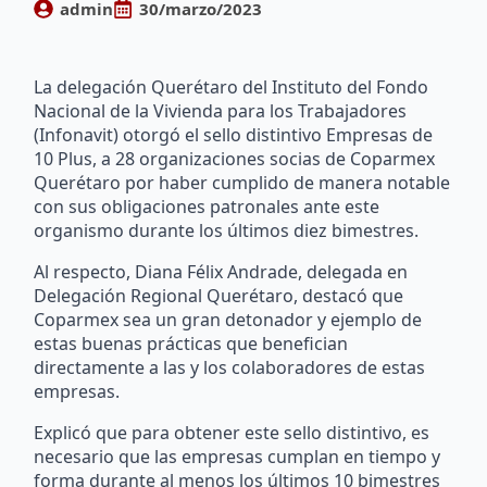
admin
30/marzo/2023
La delegación Querétaro del Instituto del Fondo
Nacional de la Vivienda para los Trabajadores
(Infonavit) otorgó el sello distintivo Empresas de
10 Plus, a 28 organizaciones socias de Coparmex
Querétaro por haber cumplido de manera notable
con sus obligaciones patronales ante este
organismo durante los últimos diez bimestres.
Al respecto, Diana Félix Andrade, delegada en
Delegación Regional Querétaro, destacó que
Coparmex sea un gran detonador y ejemplo de
estas buenas prácticas que benefician
directamente a las y los colaboradores de estas
empresas.
Explicó que para obtener este sello distintivo, es
necesario que las empresas cumplan en tiempo y
forma durante al menos los últimos 10 bimestres