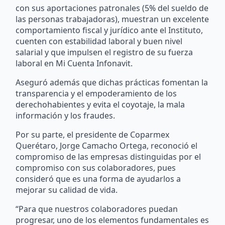
con sus aportaciones patronales (5% del sueldo de
las personas trabajadoras), muestran un excelente
comportamiento fiscal y jurídico ante el Instituto,
cuenten con estabilidad laboral y buen nivel
salarial y que impulsen el registro de su fuerza
laboral en Mi Cuenta Infonavit.
Aseguró además que dichas prácticas fomentan la
transparencia y el empoderamiento de los
derechohabientes y evita el coyotaje, la mala
información y los fraudes.
Por su parte, el presidente de Coparmex
Querétaro, Jorge Camacho Ortega, reconoció el
compromiso de las empresas distinguidas por el
compromiso con sus colaboradores, pues
consideró que es una forma de ayudarlos a
mejorar su calidad de vida.
“Para que nuestros colaboradores puedan
progresar, uno de los elementos fundamentales es