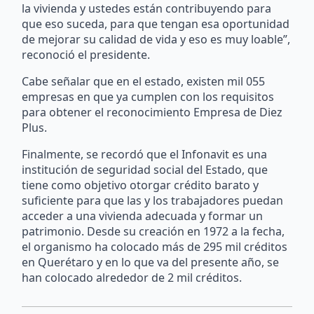
la vivienda y ustedes están contribuyendo para
que eso suceda, para que tengan esa oportunidad
de mejorar su calidad de vida y eso es muy loable”,
reconoció el presidente.
Cabe señalar que en el estado, existen mil 055
empresas en que ya cumplen con los requisitos
para obtener el reconocimiento Empresa de Diez
Plus.
Finalmente, se recordó que el Infonavit es una
institución de seguridad social del Estado, que
tiene como objetivo otorgar crédito barato y
suficiente para que las y los trabajadores puedan
acceder a una vivienda adecuada y formar un
patrimonio. Desde su creación en 1972 a la fecha,
el organismo ha colocado más de 295 mil créditos
en Querétaro y en lo que va del presente año, se
han colocado alrededor de 2 mil créditos.