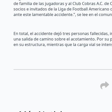
de familia de las jugadoras y al Club Cobras A.C. de
socios e invitados de la Liga de Football Americano
ante este lamentable accidente.”, se lee en el comun
En total, el accidente dejó tres personas fallecidas, 
una salida de camino sobre el acotamiento. Por su 
en su estructura, mientras que la carga vial se intens