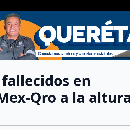
fallecidos en
Mex-Qro a la altur