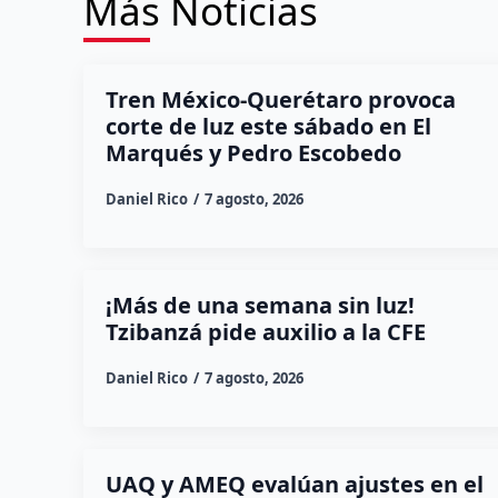
Más Noticias
Tren México-Querétaro provoca
corte de luz este sábado en El
Marqués y Pedro Escobedo
Daniel Rico
7 agosto, 2026
¡Más de una semana sin luz!
Tzibanzá pide auxilio a la CFE
Daniel Rico
7 agosto, 2026
UAQ y AMEQ evalúan ajustes en el