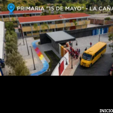
INICI