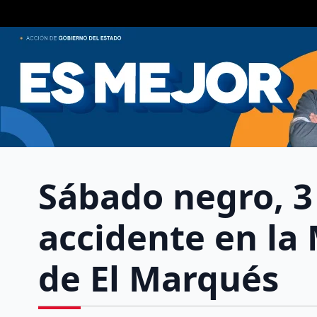
Sábado negro, 3 
accidente en la 
de El Marqués