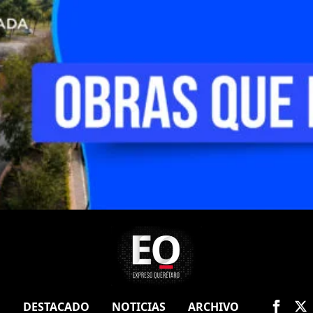
O
DESTACADO
NOTICIAS
ARCHIVO