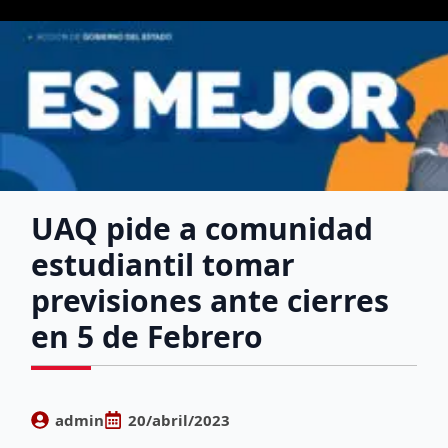
UAQ pide a comunidad
estudiantil tomar
previsiones ante cierres
en 5 de Febrero
admin
20/abril/2023