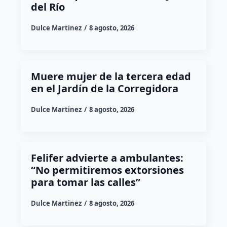
del Río
Dulce Martinez
8 agosto, 2026
Muere mujer de la tercera edad
en el Jardín de la Corregidora
Dulce Martinez
8 agosto, 2026
Felifer advierte a ambulantes:
“No permitiremos extorsiones
para tomar las calles”
Dulce Martinez
8 agosto, 2026