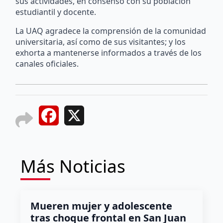
sus actividades, en consenso con su población
estudiantil y docente.
La UAQ agradece la comprensión de la comunidad
universitaria, así como de sus visitantes; y los
exhorta a mantenerse informados a través de los
canales oficiales.
Facebook
X
Más Noticias
Mueren mujer y adolescente
tras choque frontal en San Juan