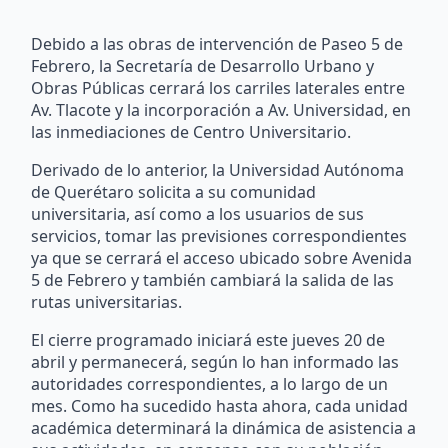
Debido a las obras de intervención de Paseo 5 de
Febrero, la Secretaría de Desarrollo Urbano y
Obras Públicas cerrará los carriles laterales entre
Av. Tlacote y la incorporación a Av. Universidad, en
las inmediaciones de Centro Universitario.
Derivado de lo anterior, la Universidad Autónoma
de Querétaro solicita a su comunidad
universitaria, así como a los usuarios de sus
servicios, tomar las previsiones correspondientes
ya que se cerrará el acceso ubicado sobre Avenida
5 de Febrero y también cambiará la salida de las
rutas universitarias.
El cierre programado iniciará este jueves 20 de
abril y permanecerá, según lo han informado las
autoridades correspondientes, a lo largo de un
mes. Como ha sucedido hasta ahora, cada unidad
académica determinará la dinámica de asistencia a