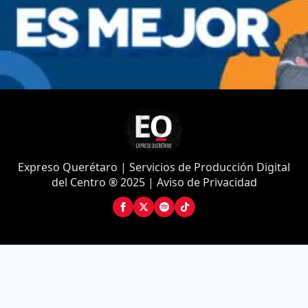
Expreso Querétaro | Servicios de Producción Digital
del Centro ® 2025 | Aviso de Privacidad