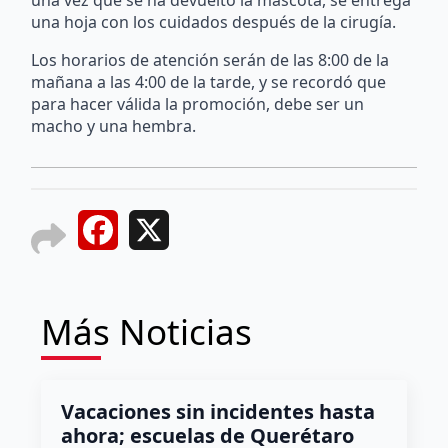
una vez que se ha devuelto la mascota, se entrega
una hoja con los cuidados después de la cirugía.
Los horarios de atención serán de las 8:00 de la
mañana a las 4:00 de la tarde, y se recordó que
para hacer válida la promoción, debe ser un
macho y una hembra.
Facebook
X
Más Noticias
Vacaciones sin incidentes hasta
ahora; escuelas de Querétaro