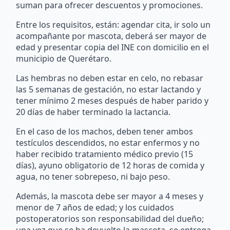
suman para ofrecer descuentos y promociones.
Entre los requisitos, están: agendar cita, ir solo un
acompañante por mascota, deberá ser mayor de
edad y presentar copia del INE con domicilio en el
municipio de Querétaro.
Las hembras no deben estar en celo, no rebasar
las 5 semanas de gestación, no estar lactando y
tener mínimo 2 meses después de haber parido y
20 días de haber terminado la lactancia.
En el caso de los machos, deben tener ambos
testículos descendidos, no estar enfermos y no
haber recibido tratamiento médico previo (15
días), ayuno obligatorio de 12 horas de comida y
agua, no tener sobrepeso, ni bajo peso.
Además, la mascota debe ser mayor a 4 meses y
menor de 7 años de edad; y los cuidados
postoperatorios son responsabilidad del dueño;