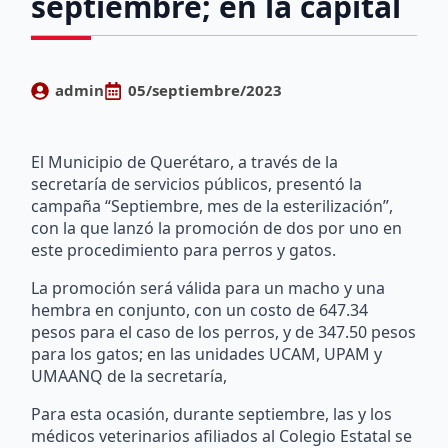
septiembre; en la capital
admin
05/septiembre/2023
El Municipio de Querétaro, a través de la
secretaría de servicios públicos, presentó la
campaña “Septiembre, mes de la esterilización”,
con la que lanzó la promoción de dos por uno en
este procedimiento para perros y gatos.
La promoción será válida para un macho y una
hembra en conjunto, con un costo de 647.34
pesos para el caso de los perros, y de 347.50 pesos
para los gatos; en las unidades UCAM, UPAM y
UMAANQ de la secretaría,
Para esta ocasión, durante septiembre, las y los
médicos veterinarios afiliados al Colegio Estatal se