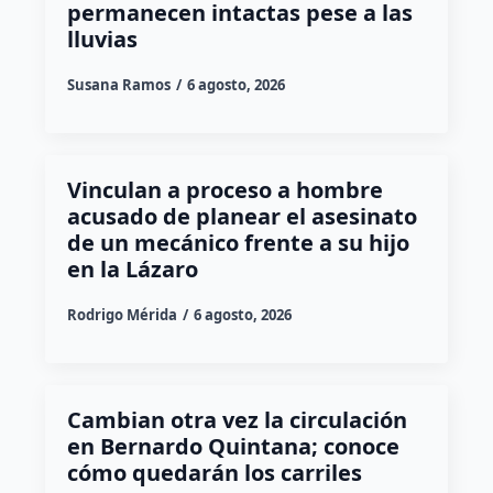
permanecen intactas pese a las
lluvias
Susana Ramos
6 agosto, 2026
Vinculan a proceso a hombre
acusado de planear el asesinato
de un mecánico frente a su hijo
en la Lázaro
Rodrigo Mérida
6 agosto, 2026
Cambian otra vez la circulación
en Bernardo Quintana; conoce
cómo quedarán los carriles