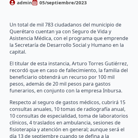
admin
05/septiembre/2023
Un total de mil 783 ciudadanos del municipio de
Querétaro cuentan ya con Seguro de Vida y
Asistencia Médica, con el programa que emprende
la Secretaría de Desarrollo Social y Humano en la
capital.
El titular de esta instancia, Arturo Torres Gutiérrez,
recordó que en caso de fallecimiento, la familia del
beneficiario obtendrá un recurso por 100 mil
pesos, además de 20 mil pesos para gastos
funerarios, en conjunto con la empresa Inbursa.
Respecto al seguro de gastos médicos, cubrirá 15
consultas anuales, 10 tomas de radiografía anual,
10 consultas de especialidad, toma de laboratorios
clínicos, 4 traslados en ambulancia, sesiones de
fisioterapia y atención en general; aunque será el
día 13 de septiembre cuando se defina a la