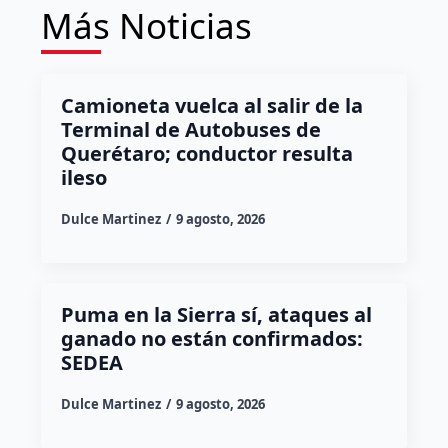
Más Noticias
Camioneta vuelca al salir de la
Terminal de Autobuses de
Querétaro; conductor resulta
ileso
Dulce Martinez
9 agosto, 2026
Puma en la Sierra sí, ataques al
ganado no están confirmados:
SEDEA
Dulce Martinez
9 agosto, 2026