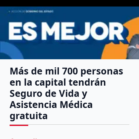
Más de mil 700 personas
en la capital tendrán
Seguro de Vida y
Asistencia Médica
gratuita