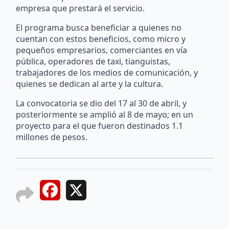
empresa que prestará el servicio.
El programa busca beneficiar a quienes no
cuentan con estos beneficios, como micro y
pequeños empresarios, comerciantes en vía
pública, operadores de taxi, tianguistas,
trabajadores de los medios de comunicación, y
quienes se dedican al arte y la cultura.
La convocatoria se dio del 17 al 30 de abril, y
posteriormente se amplió al 8 de mayo; en un
proyecto para el que fueron destinados 1.1
millones de pesos.
Facebook
X