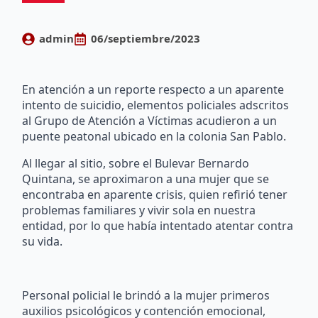
admin
06/septiembre/2023
En atención a un reporte respecto a un aparente
intento de suicidio, elementos policiales adscritos
al Grupo de Atención a Víctimas acudieron a un
puente peatonal ubicado en la colonia San Pablo.
Al llegar al sitio, sobre el Bulevar Bernardo
Quintana, se aproximaron a una mujer que se
encontraba en aparente crisis, quien refirió tener
problemas familiares y vivir sola en nuestra
entidad, por lo que había intentado atentar contra
su vida.
Personal policial le brindó a la mujer primeros
auxilios psicológicos y contención emocional,