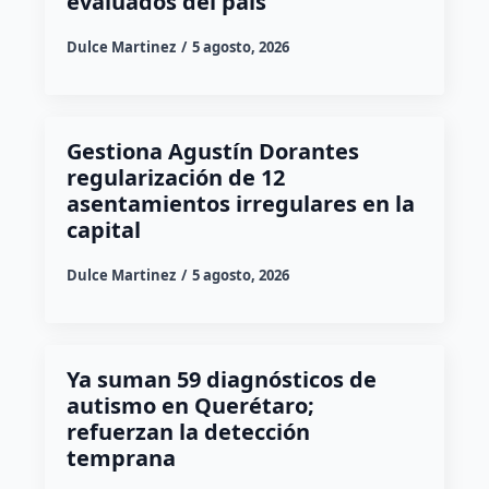
evaluados del país
Dulce Martinez
5 agosto, 2026
Gestiona Agustín Dorantes
regularización de 12
asentamientos irregulares en la
capital
Dulce Martinez
5 agosto, 2026
Ya suman 59 diagnósticos de
autismo en Querétaro;
refuerzan la detección
temprana