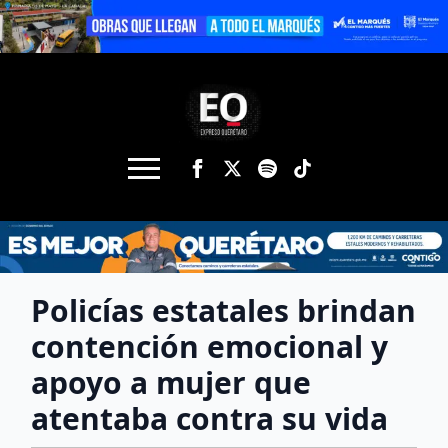
Policías estatales brindan
contención emocional y
apoyo a mujer que
atentaba contra su vida