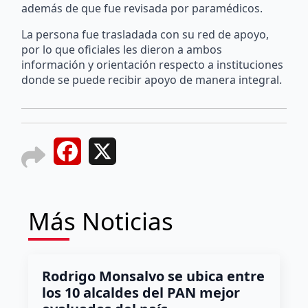
además de que fue revisada por paramédicos.
La persona fue trasladada con su red de apoyo,
por lo que oficiales les dieron a ambos
información y orientación respecto a instituciones
donde se puede recibir apoyo de manera integral.
Facebook
X
Más Noticias
Rodrigo Monsalvo se ubica entre
los 10 alcaldes del PAN mejor