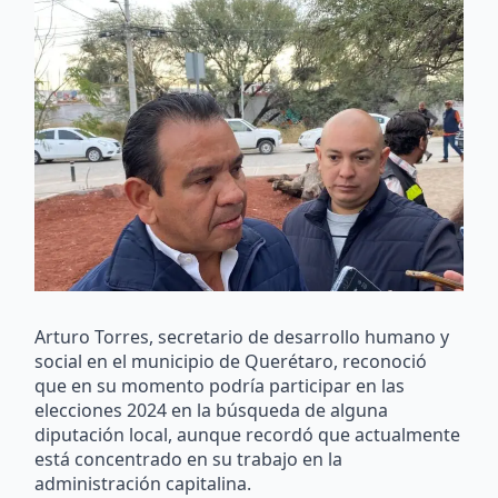
Arturo Torres, secretario de desarrollo humano y
social en el municipio de Querétaro, reconoció
que en su momento podría participar en las
elecciones 2024 en la búsqueda de alguna
diputación local, aunque recordó que actualmente
está concentrado en su trabajo en la
administración capitalina.