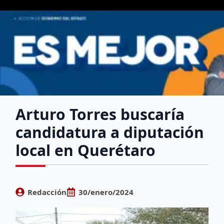
Arturo Torres buscaría
candidatura a diputación
local en Querétaro
Redacción
30/enero/2024