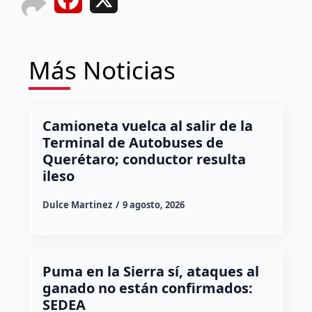
Facebook
X
Más Noticias
Camioneta vuelca al salir de la
Terminal de Autobuses de
Querétaro; conductor resulta
ileso
Dulce Martinez
9 agosto, 2026
Puma en la Sierra sí, ataques al
ganado no están confirmados:
SEDEA