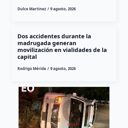
Dulce Martinez
9 agosto, 2026
Dos accidentes durante la
madrugada generan
movilización en vialidades de la
capital
Rodrigo Mérida
9 agosto, 2026