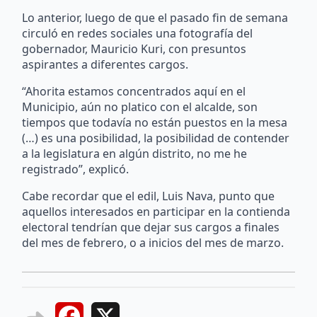
Lo anterior, luego de que el pasado fin de semana
circuló en redes sociales una fotografía del
gobernador, Mauricio Kuri, con presuntos
aspirantes a diferentes cargos.
“Ahorita estamos concentrados aquí en el
Municipio, aún no platico con el alcalde, son
tiempos que todavía no están puestos en la mesa
(…) es una posibilidad, la posibilidad de contender
a la legislatura en algún distrito, no me he
registrado”, explicó.
Cabe recordar que el edil, Luis Nava, punto que
aquellos interesados en participar en la contienda
electoral tendrían que dejar sus cargos a finales
del mes de febrero, o a inicios del mes de marzo.