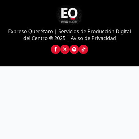
Expreso Querétaro | Servicios de Producción Digital
del Centro ® 2025 | Aviso de Privacidad