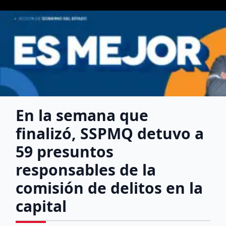
En la semana que
finalizó, SSPMQ detuvo a
59 presuntos
responsables de la
comisión de delitos en la
capital