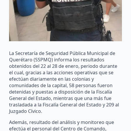
La Secretaría de Seguridad Pública Municipal de
Querétaro (SSPMQ) informa los resultados
obtenidos del 22 al 28 de enero, periodo durante
el cual, gracias a las acciones operativas que se
efectúan diariamente en las colonias y
comunidades de la capital, 58 personas fueron
detenidas y puestas a disposición de la Fiscalía
General del Estado, mientras que una más fue
trasladada a la Fiscalía General del Estado y 209 al
Juzgado Cívico.
Además, resultado del análisis y monitoreo que
efectúa el personal del Centro de Comando,