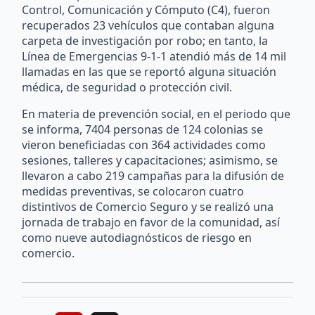
Control, Comunicación y Cómputo (C4), fueron
recuperados 23 vehículos que contaban alguna
carpeta de investigación por robo; en tanto, la
Línea de Emergencias 9-1-1 atendió más de 14 mil
llamadas en las que se reportó alguna situación
médica, de seguridad o protección civil.
En materia de prevención social, en el periodo que
se informa, 7404 personas de 124 colonias se
vieron beneficiadas con 364 actividades como
sesiones, talleres y capacitaciones; asimismo, se
llevaron a cabo 219 campañas para la difusión de
medidas preventivas, se colocaron cuatro
distintivos de Comercio Seguro y se realizó una
jornada de trabajo en favor de la comunidad, así
como nueve autodiagnósticos de riesgo en
comercio.