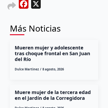
Facebook
X
Más Noticias
Mueren mujer y adolescente
tras choque frontal en San Juan
del Río
Dulce Martinez
8 agosto, 2026
Muere mujer de la tercera edad
en el Jardín de la Corregidora