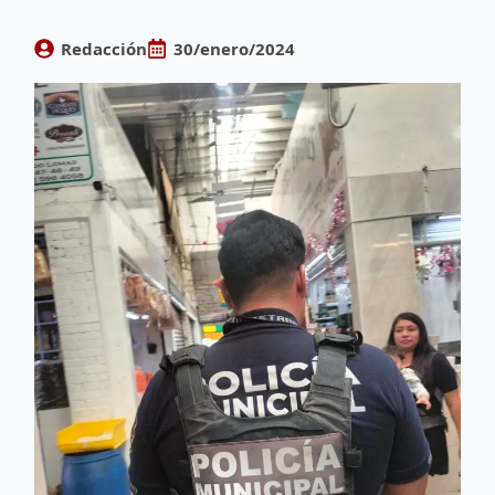
Redacción
30/enero/2024