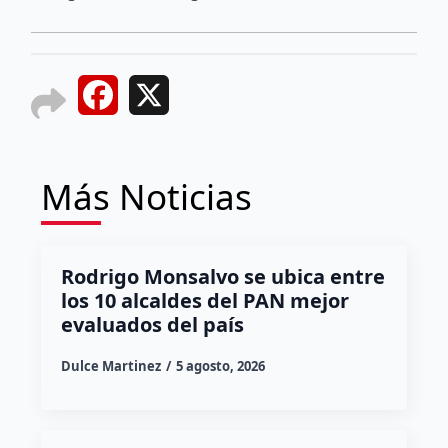
Facebook
X
Más Noticias
Rodrigo Monsalvo se ubica entre
los 10 alcaldes del PAN mejor
evaluados del país
Dulce Martinez
5 agosto, 2026