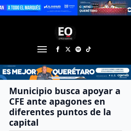
Municipio busca apoyar a
CFE ante apagones en
diferentes puntos de la
capital