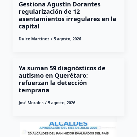
Gestiona Agustín Dorantes
regularización de 12
asentamientos irregulares en la
capital
Dulce Martinez
5 agosto, 2026
Ya suman 59 diagnósticos de
autismo en Querétaro;
refuerzan la detección
temprana
José Morales
5 agosto, 2026