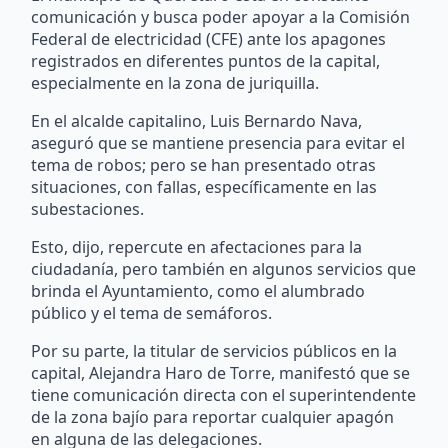
comunicación y busca poder apoyar a la Comisión
Federal de electricidad (CFE) ante los apagones
registrados en diferentes puntos de la capital,
especialmente en la zona de juriquilla.
En el alcalde capitalino, Luis Bernardo Nava,
aseguró que se mantiene presencia para evitar el
tema de robos; pero se han presentado otras
situaciones, con fallas, específicamente en las
subestaciones.
Esto, dijo, repercute en afectaciones para la
ciudadanía, pero también en algunos servicios que
brinda el Ayuntamiento, como el alumbrado
público y el tema de semáforos.
Por su parte, la titular de servicios públicos en la
capital, Alejandra Haro de Torre, manifestó que se
tiene comunicación directa con el superintendente
de la zona bajío para reportar cualquier apagón
en alguna de las delegaciones.