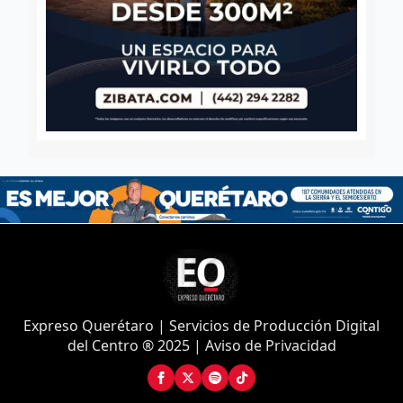
Expreso Querétaro | Servicios de Producción Digital
del Centro ® 2025 | Aviso de Privacidad