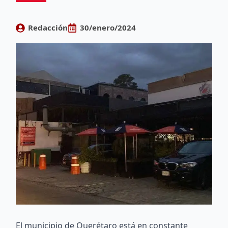
Redacción
30/enero/2024
El municipio de Querétaro está en constante