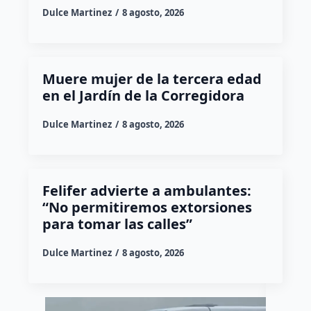
Dulce Martinez
8 agosto, 2026
Muere mujer de la tercera edad
en el Jardín de la Corregidora
Dulce Martinez
8 agosto, 2026
Felifer advierte a ambulantes:
“No permitiremos extorsiones
para tomar las calles”
Dulce Martinez
8 agosto, 2026