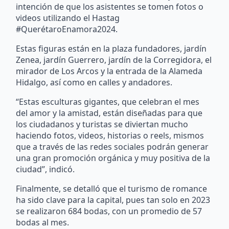
intención de que los asistentes se tomen fotos o
videos utilizando el Hastag
#QuerétaroEnamora2024.
Estas figuras están en la plaza fundadores, jardín
Zenea, jardín Guerrero, jardín de la Corregidora, el
mirador de Los Arcos y la entrada de la Alameda
Hidalgo, así como en calles y andadores.
“Estas esculturas gigantes, que celebran el mes
del amor y la amistad, están diseñadas para que
los ciudadanos y turistas se diviertan mucho
haciendo fotos, videos, historias o reels, mismos
que a través de las redes sociales podrán generar
una gran promoción orgánica y muy positiva de la
ciudad”, indicó.
Finalmente, se detalló que el turismo de romance
ha sido clave para la capital, pues tan solo en 2023
se realizaron 684 bodas, con un promedio de 57
bodas al mes.