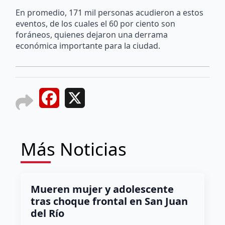
En promedio, 171 mil personas acudieron a estos
eventos, de los cuales el 60 por ciento son
foráneos, quienes dejaron una derrama
económica importante para la ciudad.
Facebook
X
Más Noticias
Mueren mujer y adolescente
tras choque frontal en San Juan
del Río