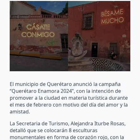
El municipio de Querétaro anunció la campaña
“Querétaro Enamora 2024”, con la intención de
promover a la ciudad en materia turística durante
el mes de febrero con motivo del día del amor y la
amistad.
La Secretaria de Turismo, Alejandra Iturbe Rosas,
detalló que se colocarán 8 esculturas
monumentales en forma de corazón rojo, con la