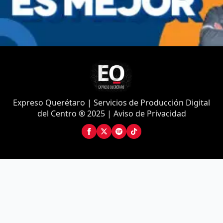
Expreso Querétaro | Servicios de Producción Digital
del Centro ® 2025 | Aviso de Privacidad