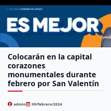
Colocarán en la capital
corazones
monumentales durante
febrero por San Valentín
admin
09/febrero/2024