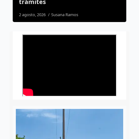
7 agosto, 2026
Daniel Rico