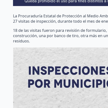
La Procuraduría Estatal de Protección al Medio Am
27 visitas de inspección, durante todo el mes de ene
18 de las visitas fueron para revisión de formulario, 
construcción, una por banco de tiro, otra más en un
residuos.