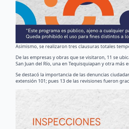
Asimismo, se realizaron tres clausuras totales temp
De las empresas y obras que se visitaron, 11 se ubi
San Juan del Río, una en Tequisquiapan y otra más e
Se destacó la importancia de las denuncias ciudada
extensión 101; pues 13 de las revisiones fueron grac