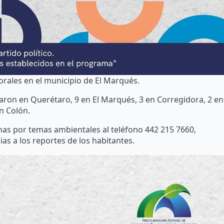
orales en el municipio de El Marqués.
caron en Querétaro, 9 en El Marqués, 3 en Corregidora, 2 en
n Colón.
nas por temas ambientales al teléfono 442 215 7660,
ias a los reportes de los habitantes.