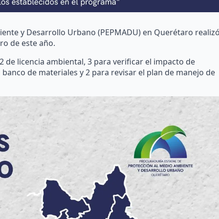
biente y Desarrollo Urbano (PEPMADU) en Querétaro realiz
ro de este año.
2 de licencia ambiental, 3 para verificar el impacto de
 banco de materiales y 2 para revisar el plan de manejo de