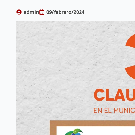
admin
09/febrero/2024