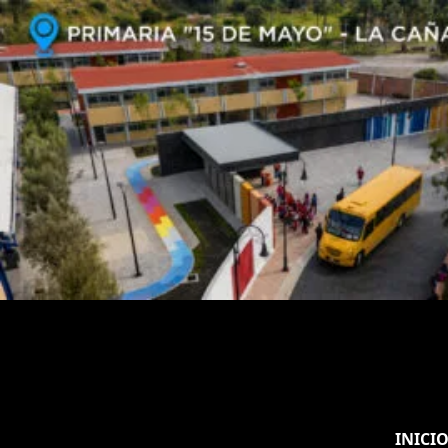
INICI