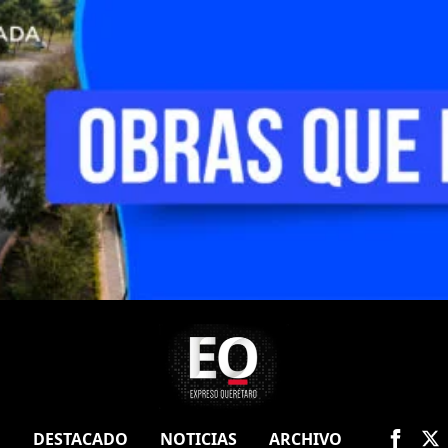
O
DESTACADO
NOTICIAS
ARCHIVO