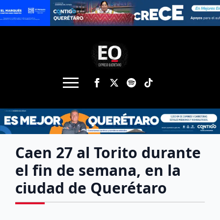
Caen 27 al Torito durante
el fin de semana, en la
ciudad de Querétaro