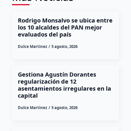
Rodrigo Monsalvo se ubica entre
los 10 alcaldes del PAN mejor
evaluados del país
Dulce Martinez
5 agosto, 2026
Gestiona Agustín Dorantes
regularización de 12
asentamientos irregulares en la
capital
Dulce Martinez
5 agosto, 2026