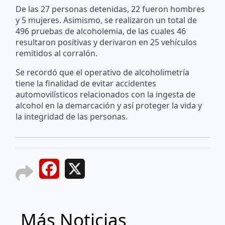
De las 27 personas detenidas, 22 fueron hombres
y 5 mujeres. Asimismo, se realizaron un total de
496 pruebas de alcoholemia, de las cuales 46
resultaron positivas y derivaron en 25 vehículos
remitidos al corralón.
Se recordó que el operativo de alcoholimetría
tiene la finalidad de evitar accidentes
automovilísticos relacionados con la ingesta de
alcohol en la demarcación y así proteger la vida y
la integridad de las personas.
Facebook
X
Más Noticias