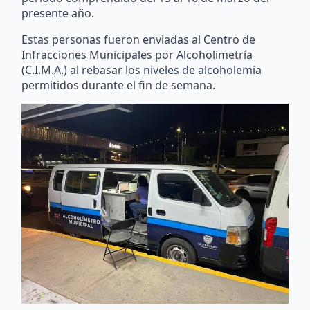
presente año.
Estas personas fueron enviadas al Centro de
Infracciones Municipales por Alcoholimetría
(C.I.M.A.) al rebasar los niveles de alcoholemia
permitidos durante el fin de semana.