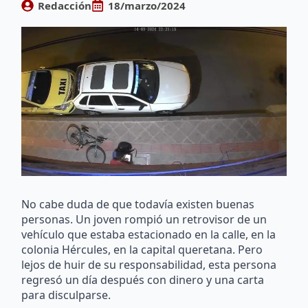
Redacción
18/marzo/2024
No cabe duda de que todavía existen buenas
personas. Un joven rompió un retrovisor de un
vehículo que estaba estacionado en la calle, en la
colonia Hércules, en la capital queretana. Pero
lejos de huir de su responsabilidad, esta persona
regresó un día después con dinero y una carta
para disculparse.