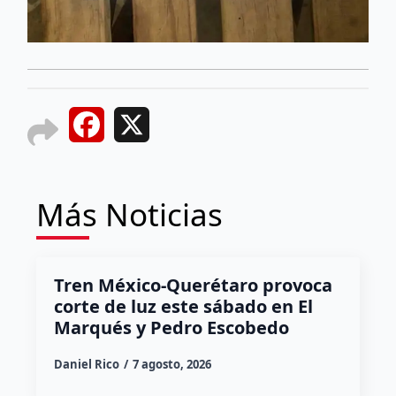
Facebook
X
Más Noticias
Tren México-Querétaro provoca
corte de luz este sábado en El
Marqués y Pedro Escobedo
Daniel Rico
7 agosto, 2026