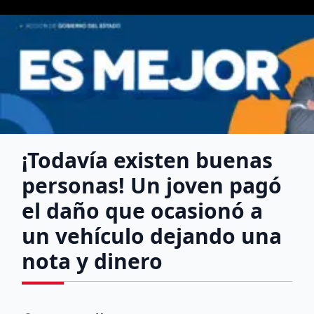
¡Todavía existen buenas
personas! Un joven pagó
el daño que ocasionó a
un vehículo dejando una
nota y dinero