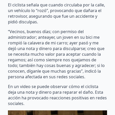
El ciclista señala que cuando circulaba por la calle,
un vehículo lo “rozó”, provocando que dañara el
retrovisor, asegurando que fue un accidente y
pidió disculpas.
“Vecinos, buenos días; con permiso del
administrador; anteayer, un joven en su bici me
rompió la calavera de mi carro; ayer pasó y me
dejó una nota y dinero para disculparse; creo que
se necesita mucho valor para aceptar cuando la
regamos; así como siempre nos quejamos de
todo; también hay cosas buenas y agradecer; si lo
conocen, díganle que muchas gracias”, indicó la
persona afectada en sus redes sociales.
En un video se puede observar cómo el ciclista
deja una nota y dinero para reparar el daño. Esta
acción ha provocado reacciones positivas en redes
sociales.