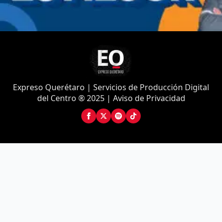
Expreso Querétaro | Servicios de Producción Digital
del Centro ® 2025 | Aviso de Privacidad