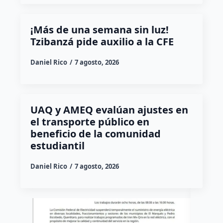
¡Más de una semana sin luz!
Tzibanzá pide auxilio a la CFE
Daniel Rico
7 agosto, 2026
UAQ y AMEQ evalúan ajustes en
el transporte público en
beneficio de la comunidad
estudiantil
Daniel Rico
7 agosto, 2026