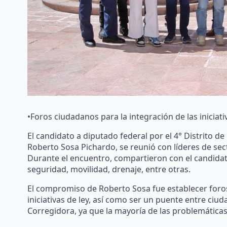
•Foros ciudadanos para la integración de las iniciati
El candidato a diputado federal por el 4° Distrito de
Roberto Sosa Pichardo, se reunió con líderes de se
Durante el encuentro, compartieron con el candidat
seguridad, movilidad, drenaje, entre otras.
El compromiso de Roberto Sosa fue establecer foros 
iniciativas de ley, así como ser un puente entre ci
Corregidora, ya que la mayoría de las problemática