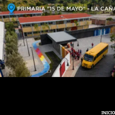
INICI