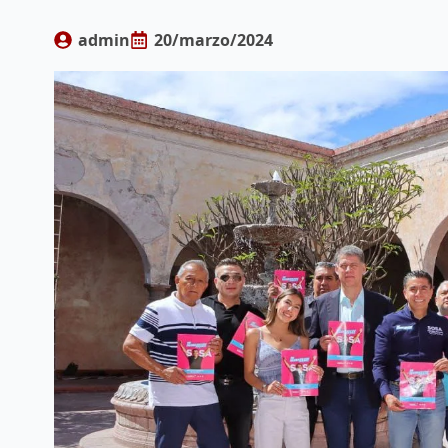
admin
20/marzo/2024