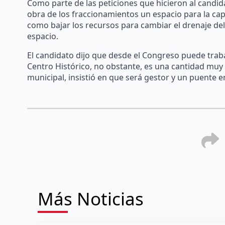
Como parte de las peticiones que hicieron al candid
obra de los fraccionamientos un espacio para la capt
como bajar los recursos para cambiar el drenaje del
espacio.
El candidato dijo que desde el Congreso puede traba
Centro Histórico, no obstante, es una cantidad muy 
municipal, insistió en que será gestor y un puente 
Más Noticias