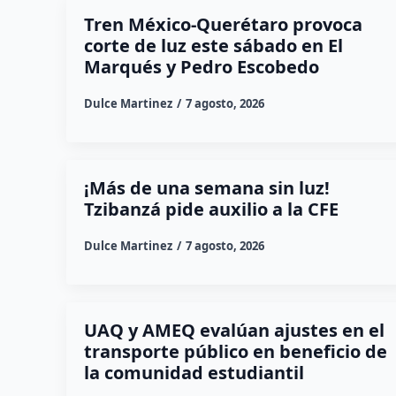
Tren México-Querétaro provoca
corte de luz este sábado en El
Marqués y Pedro Escobedo
Dulce Martinez
7 agosto, 2026
¡Más de una semana sin luz!
Tzibanzá pide auxilio a la CFE
Dulce Martinez
7 agosto, 2026
UAQ y AMEQ evalúan ajustes en el
transporte público en beneficio de
la comunidad estudiantil