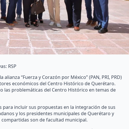
vas: RSP
 la alianza “Fuerza y Corazón por México” (PAN, PRI, PRD)
ctores económicos del Centro Histórico de Querétaro.
o las problemáticas del Centro Histórico en temas de
para incluir sus propuestas en la integración de sus
udadanos y los presidentes municipales de Querétaro y
s compartidas son de facultad municipal.