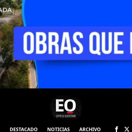
O
DESTACADO
NOTICIAS
ARCHIVO