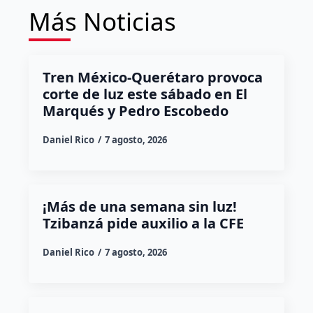
Más Noticias
Tren México-Querétaro provoca
corte de luz este sábado en El
Marqués y Pedro Escobedo
Daniel Rico
7 agosto, 2026
¡Más de una semana sin luz!
Tzibanzá pide auxilio a la CFE
Daniel Rico
7 agosto, 2026