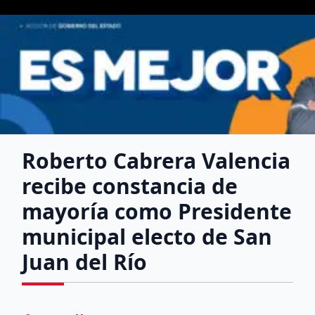
Roberto Cabrera Valencia
recibe constancia de
mayoría como Presidente
municipal electo de San
Juan del Río