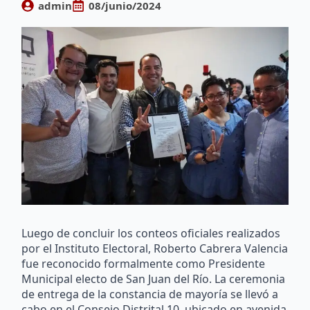
admin
08/junio/2024
Luego de concluir los conteos oficiales realizados
por el Instituto Electoral, Roberto Cabrera Valencia
fue reconocido formalmente como Presidente
Municipal electo de San Juan del Río. La ceremonia
de entrega de la constancia de mayoría se llevó a
cabo en el Consejo Distrital 10, ubicado en avenida