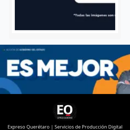
Expreso Querétaro | Servicios de Producción Digital