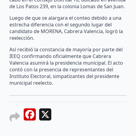
de Los Patos 239, en la colonia Lomas de San Juan.
Luego de que se alargara el conteo debido a una
estrecha diferencia con el segundo lugar del
candidato de MORENA, Cabrera Valencia, logró la
reelección.
Así recibió la constancia de mayoría por parte del
IEEQ confirmando oficialmente que Cabrera
Valencia asumirá la presidencia municipal. El acto
contó con la presencia de representantes del
Instituto Electoral, simpatizantes del presidente
municipal reelecto.
Facebook
X