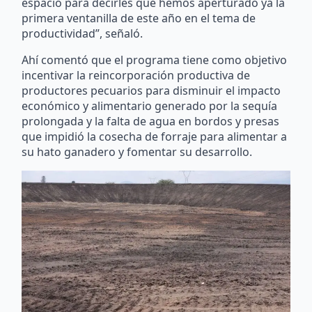
espacio para decirles que hemos aperturado ya la
primera ventanilla de este año en el tema de
productividad”, señaló.
Ahí comentó que el programa tiene como objetivo
incentivar la reincorporación productiva de
productores pecuarios para disminuir el impacto
económico y alimentario generado por la sequía
prolongada y la falta de agua en bordos y presas
que impidió la cosecha de forraje para alimentar a
su hato ganadero y fomentar su desarrollo.