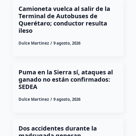
Camioneta vuelca al salir de la
Terminal de Autobuses de
Querétaro; conductor resulta
ileso
Dulce Martinez
9 agosto, 2026
Puma en la Sierra sí, ataques al
ganado no están confirmados:
SEDEA
Dulce Martinez
9 agosto, 2026
Dos accidentes durante la
madrugada generan