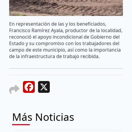
En representación de las y los beneficiados,
Francisco Ramírez Ayala, productor de la localidad,
reconoció el apoyo incondicional de Gobierno del
Estado y su compromiso con los trabajadores del
campo de este municipio, así como la importancia
de la infraestructura de trabajo recibida.
Facebook
X
Más Noticias