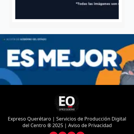
Expreso Querétaro | Servicios de Producción Digital
del Centro ® 2025 | Aviso de Privacidad