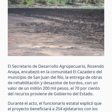
El Secretario de Desarrollo Agropecuario, Rosendo
Anaya, encabezó en la comunidad El Cazadero del
municipio de San Juan del Río, la entrega de obras
de rehabilitación y desazolve de bordos, con un
valor de un millón 200 mil pesos, el 70 por ciento
del recurso proviene de Gobierno del Estado.
Durante el acto, el funcionario estatal explicó que
el proyecto beneficiará a 254 ejidatarios con los