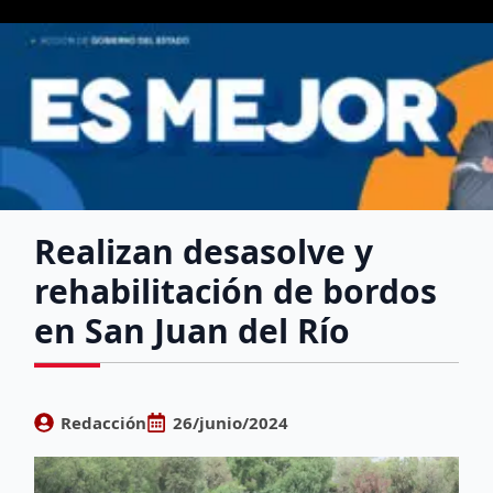
Realizan desasolve y
rehabilitación de bordos
en San Juan del Río
Redacción
26/junio/2024