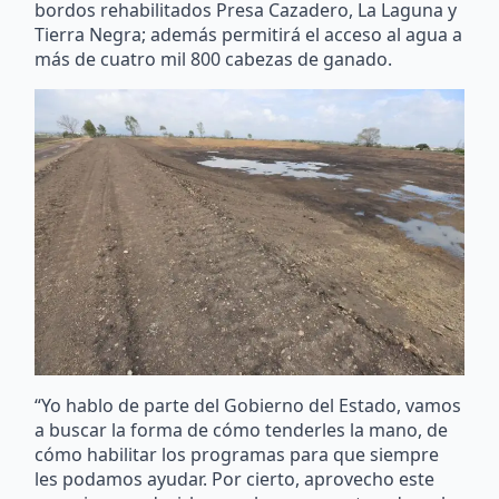
bordos rehabilitados Presa Cazadero, La Laguna y
Tierra Negra; además permitirá el acceso al agua a
más de cuatro mil 800 cabezas de ganado.
“Yo hablo de parte del Gobierno del Estado, vamos
a buscar la forma de cómo tenderles la mano, de
cómo habilitar los programas para que siempre
les podamos ayudar. Por cierto, aprovecho este