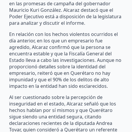
en las promesas de campaña del gobernador
Mauricio Kuri González. Alcaraz destacó que el
Poder Ejecutivo está a disposición de la legislatura
para analizar y discutir el informe.
En relación con los hechos violentos ocurridos el
día anterior, en los que un empresario fue
agredido, Alcaraz confirmó que la persona se
encuentra estable y que la Fiscalía General del
Estado lleva a cabo las investigaciones. Aunque no
proporcionó detalles sobre la identidad del
empresario, reiteró que en Querétaro no hay
impunidad y que el 90% de los delitos de alto
impacto en la entidad han sido esclarecidos.
Al ser cuestionado sobre la percepción de
inseguridad en el estado, Alcaraz señaló que los
hechos hablan por sí mismos y que Querétaro
sigue siendo una entidad segura, citando
declaraciones recientes de la diputada Andrea
Tovar, quien consideró a Querétaro un referente