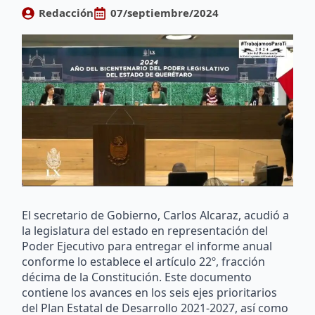
Redacción
07/septiembre/2024
El secretario de Gobierno, Carlos Alcaraz, acudió a
la legislatura del estado en representación del
Poder Ejecutivo para entregar el informe anual
conforme lo establece el artículo 22º, fracción
décima de la Constitución. Este documento
contiene los avances en los seis ejes prioritarios
del Plan Estatal de Desarrollo 2021-2027, así como