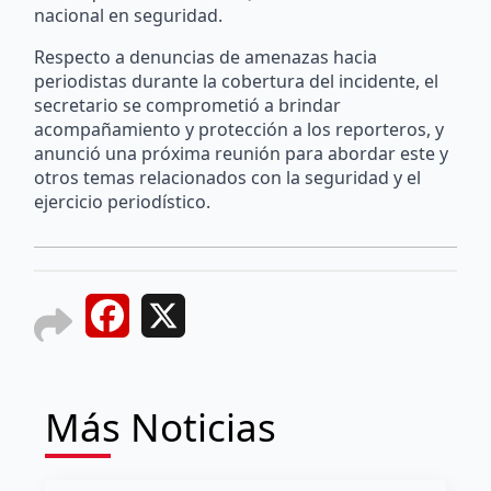
nacional en seguridad.
Respecto a denuncias de amenazas hacia
periodistas durante la cobertura del incidente, el
secretario se comprometió a brindar
acompañamiento y protección a los reporteros, y
anunció una próxima reunión para abordar este y
otros temas relacionados con la seguridad y el
ejercicio periodístico.
Facebook
X
Más Noticias