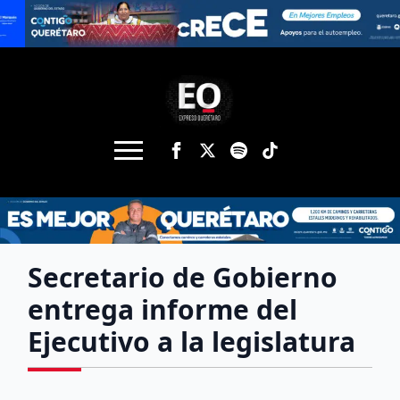
Secretario de Gobierno
entrega informe del
Ejecutivo a la legislatura