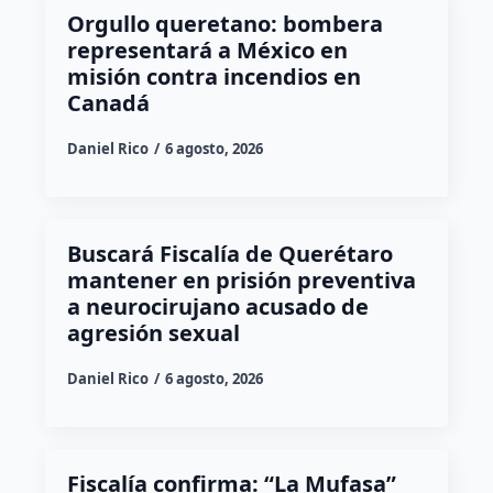
Orgullo queretano: bombera
representará a México en
misión contra incendios en
Canadá
Daniel Rico
6 agosto, 2026
Buscará Fiscalía de Querétaro
mantener en prisión preventiva
a neurocirujano acusado de
agresión sexual
Daniel Rico
6 agosto, 2026
Fiscalía confirma: “La Mufasa”