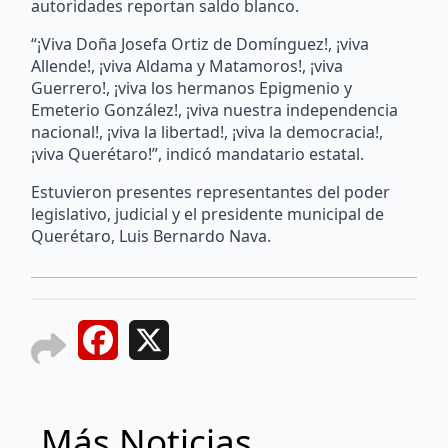
autoridades reportan saldo blanco.
“¡Viva Doña Josefa Ortiz de Domínguez!, ¡viva
Allende!, ¡viva Aldama y Matamoros!, ¡viva
Guerrero!, ¡viva los hermanos Epigmenio y
Emeterio González!, ¡viva nuestra independencia
nacional!, ¡viva la libertad!, ¡viva la democracia!,
¡viva Querétaro!”, indicó mandatario estatal.
Estuvieron presentes representantes del poder
legislativo, judicial y el presidente municipal de
Querétaro, Luis Bernardo Nava.
Facebook
X
Más Noticias