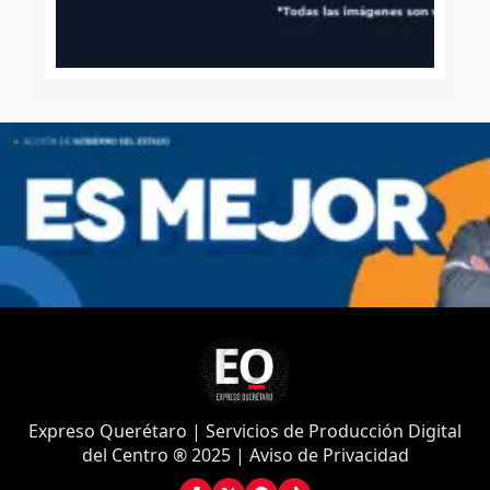
Expreso Querétaro | Servicios de Producción Digital
del Centro ® 2025 | Aviso de Privacidad