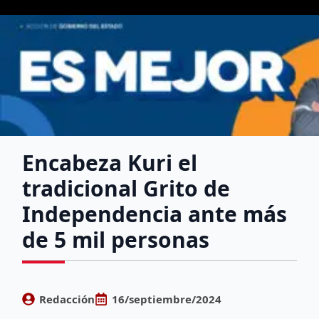
Encabeza Kuri el
tradicional Grito de
Independencia ante más
de 5 mil personas
Redacción
16/septiembre/2024