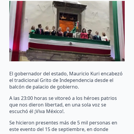
El gobernador del estado, Mauricio Kuri encabezó
el tradicional Grito de Independencia desde el
balcón de palacio de gobierno.
A las 23:00 horas se vitoreó a los héroes patrios
que nos dieron libertad, en una sola voz se
escuchó él ¡Viva México!.
Se hicieron presentes más de 5 mil personas en
este evento del 15 de septiembre, en donde