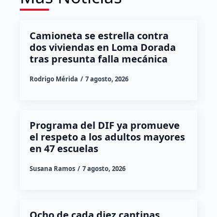
Camioneta se estrella contra
dos viviendas en Loma Dorada
tras presunta falla mecánica
Rodrigo Mérida
7 agosto, 2026
Programa del DIF ya promueve
el respeto a los adultos mayores
en 47 escuelas
Susana Ramos
7 agosto, 2026
Ocho de cada diez cantinas