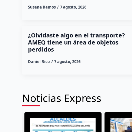
Susana Ramos
7 agosto, 2026
¿Olvidaste algo en el transporte?
AMEQ tiene un área de objetos
perdidos
Daniel Rico
7 agosto, 2026
Noticias Express