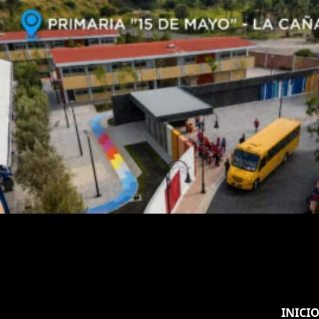
INICI