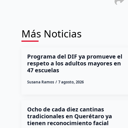
Más Noticias
Programa del DIF ya promueve el
respeto a los adultos mayores en
47 escuelas
Susana Ramos
7 agosto, 2026
Ocho de cada diez cantinas
tradicionales en Querétaro ya
tienen reconocimiento facial