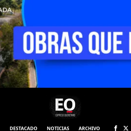
O
DESTACADO
NOTICIAS
ARCHIVO