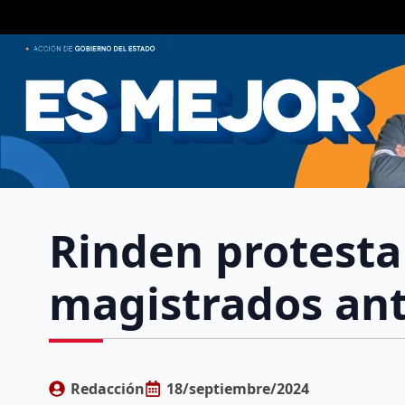
Rinden protesta
magistrados ante
Redacción
18/septiembre/2024