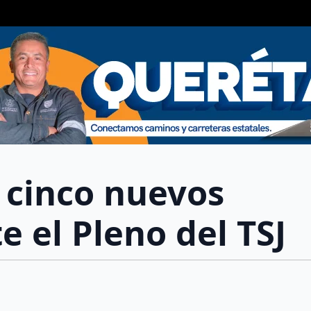
 cinco nuevos
 el Pleno del TSJ