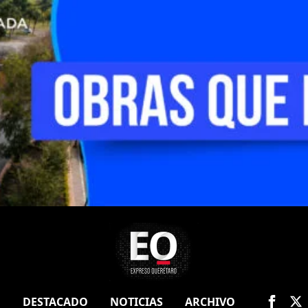
O
DESTACADO
NOTICIAS
ARCHIVO