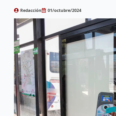
Redacción
01/octubre/2024