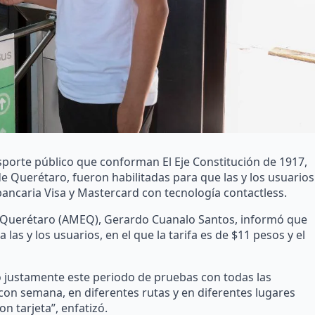
nsporte público que conforman El Eje Constitución de 1917,
e Querétaro, fueron habilitadas para que las y los usuarios
ancaria Visa y Mastercard con tecnología contactless.
de Querétaro (AMEQ), Gerardo Cuanalo Santos, informó que
 las y los usuarios, en el que la tarifa es de $11 pesos y el
justamente este periodo de pruebas con todas las
on semana, en diferentes rutas y en diferentes lugares
n tarjeta”, enfatizó.