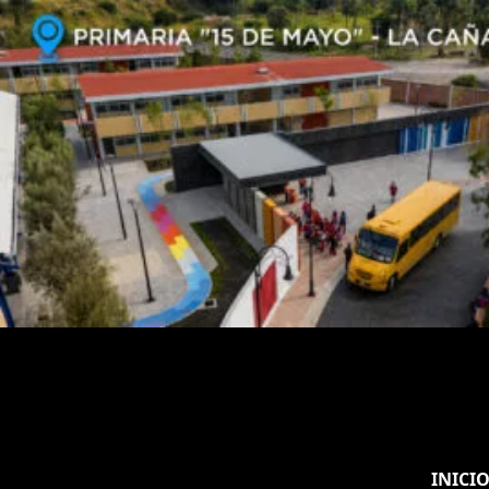
INICI