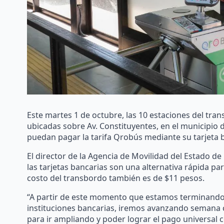
Este martes 1 de octubre, las 10 estaciones del tra
ubicadas sobre Av. Constituyentes, en el municipio d
puedan pagar la tarifa Qrobús mediante su tarjeta b
El director de la Agencia de Movilidad del Estado 
las tarjetas bancarias son una alternativa rápida para
costo del transbordo también es de $11 pesos.
“A partir de este momento que estamos terminando 
instituciones bancarias, iremos avanzando semana c
para ir ampliando y poder lograr el pago universal co