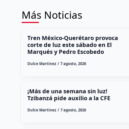
Más Noticias
Tren México-Querétaro provoca
corte de luz este sábado en El
Marqués y Pedro Escobedo
Dulce Martinez
7 agosto, 2026
¡Más de una semana sin luz!
Tzibanzá pide auxilio a la CFE
Dulce Martinez
7 agosto, 2026