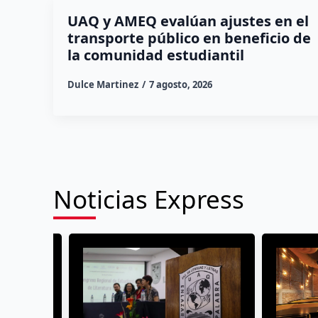
UAQ y AMEQ evalúan ajustes en el
transporte público en beneficio de
la comunidad estudiantil
Dulce Martinez
7 agosto, 2026
Noticias Express