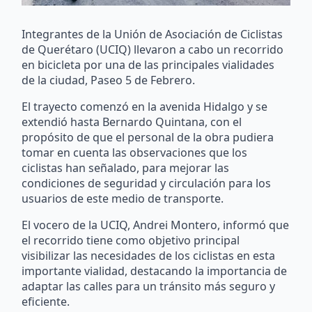
Integrantes de la Unión de Asociación de Ciclistas
de Querétaro (UCIQ) llevaron a cabo un recorrido
en bicicleta por una de las principales vialidades
de la ciudad, Paseo 5 de Febrero.
El trayecto comenzó en la avenida Hidalgo y se
extendió hasta Bernardo Quintana, con el
propósito de que el personal de la obra pudiera
tomar en cuenta las observaciones que los
ciclistas han señalado, para mejorar las
condiciones de seguridad y circulación para los
usuarios de este medio de transporte.
El vocero de la UCIQ, Andrei Montero, informó que
el recorrido tiene como objetivo principal
visibilizar las necesidades de los ciclistas en esta
importante vialidad, destacando la importancia de
adaptar las calles para un tránsito más seguro y
eficiente.