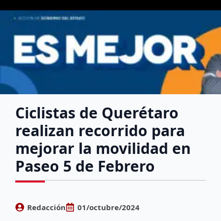
Ciclistas de Querétaro
realizan recorrido para
mejorar la movilidad en
Paseo 5 de Febrero
Redacción
01/octubre/2024