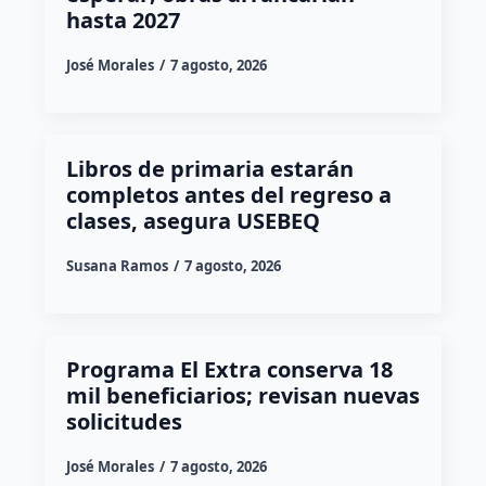
hasta 2027
José Morales
7 agosto, 2026
Libros de primaria estarán
completos antes del regreso a
clases, asegura USEBEQ
Susana Ramos
7 agosto, 2026
Programa El Extra conserva 18
mil beneficiarios; revisan nuevas
solicitudes
José Morales
7 agosto, 2026