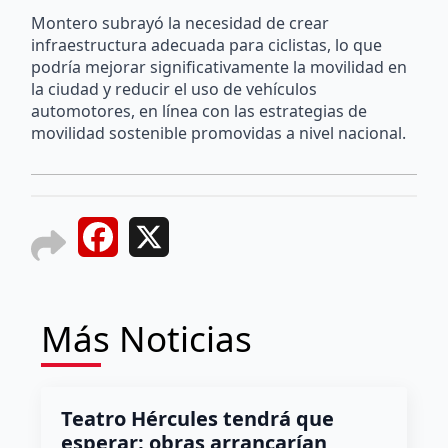
Montero subrayó la necesidad de crear
infraestructura adecuada para ciclistas, lo que
podría mejorar significativamente la movilidad en
la ciudad y reducir el uso de vehículos
automotores, en línea con las estrategias de
movilidad sostenible promovidas a nivel nacional.
Facebook
X
Más Noticias
Teatro Hércules tendrá que
esperar; obras arrancarían