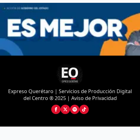
Expreso Querétaro | Servicios de Producción Digital
del Centro ® 2025 | Aviso de Privacidad