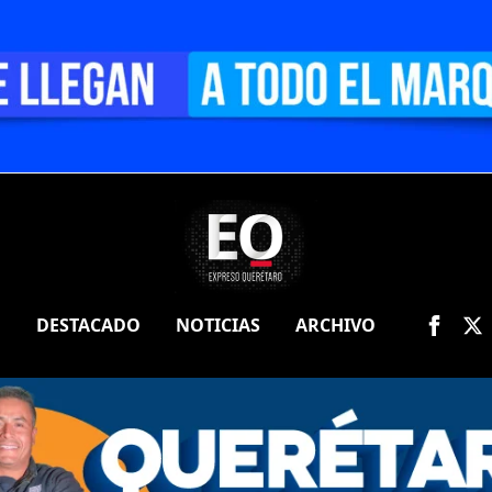
O
DESTACADO
NOTICIAS
ARCHIVO