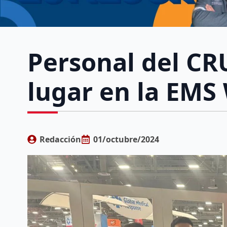
Personal del CR
lugar en la EM
Redacción
01/octubre/2024