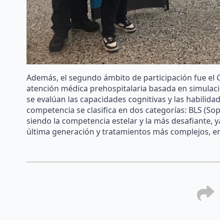
Además, el segundo ámbito de participación fue el C
atención médica prehospitalaria basada en simulaci
se evalúan las capacidades cognitivas y las habilidad
competencia se clasifica en dos categorías: BLS (Sop
siendo la competencia estelar y la más desafiante,
última generación y tratamientos más complejos, en