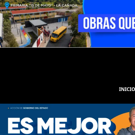
INICI