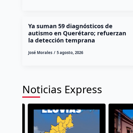
Ya suman 59 diagnósticos de
autismo en Querétaro; refuerzan
la detección temprana
José Morales
5 agosto, 2026
Noticias Express