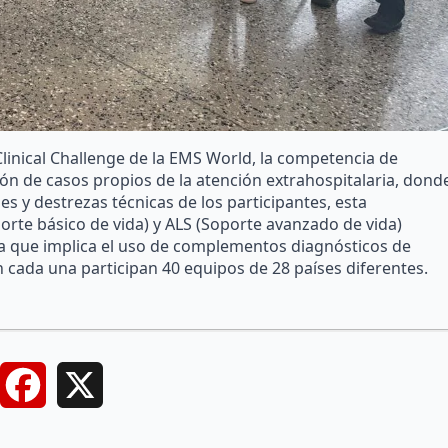
linical Challenge de la EMS World, la competencia de
ón de casos propios de la atención extrahospitalaria, dond
es y destrezas técnicas de los participantes, esta
orte básico de vida) y ALS (Soporte avanzado de vida)
 ya que implica el uso de complementos diagnósticos de
 cada una participan 40 equipos de 28 países diferentes.
Facebook
X