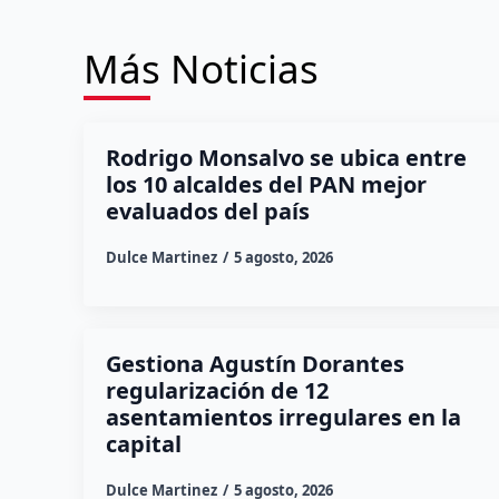
Más Noticias
Rodrigo Monsalvo se ubica entre
los 10 alcaldes del PAN mejor
evaluados del país
Dulce Martinez
5 agosto, 2026
Gestiona Agustín Dorantes
regularización de 12
asentamientos irregulares en la
capital
Dulce Martinez
5 agosto, 2026