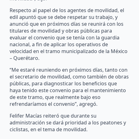
Respecto al papel de los agentes de movilidad, el
edil apuntó que se debe respetar su trabajo, y
anunció que en próximos días se reunirá con los
titulares de movilidad y obras públicas para
evaluar el convenio que se tenía con la guardia
nacional, a fin de aplicar los operativos de
velocidad en el tramo municipalizado de la México
– Querétaro.
“Me estaré reuniendo en próximos días, tanto con
el secretario de movilidad, como también de obras
públicas, para diagnosticar los beneficios que
haya tenido este convenio para el mantenimiento
de este tramo, que realmente bajo eso
refrendaríamos el convenio”, agregó.
Felifer Macías reiteró que durante su
administración se dará prioridad a los peatones y
ciclistas, en el tema de movilidad.