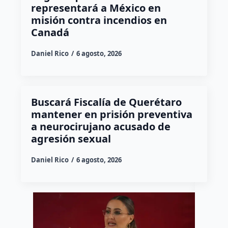
representará a México en
misión contra incendios en
Canadá
Daniel Rico
6 agosto, 2026
Buscará Fiscalía de Querétaro
mantener en prisión preventiva
a neurocirujano acusado de
agresión sexual
Daniel Rico
6 agosto, 2026