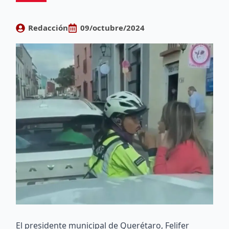
Redacción
09/octubre/2024
El presidente municipal de Querétaro, Felifer