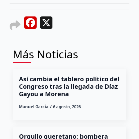
Facebook
X
Más Noticias
Así cambia el tablero político del
Congreso tras la llegada de Díaz
Gayou a Morena
Manuel García
6 agosto, 2026
Orgullo queretano: bombera