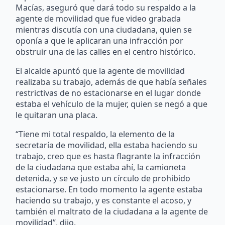
Macías, aseguró que dará todo su respaldo a la
agente de movilidad que fue video grabada
mientras discutía con una ciudadana, quien se
oponía a que le aplicaran una infracción por
obstruir una de las calles en el centro histórico.
El alcalde apuntó que la agente de movilidad
realizaba su trabajo, además de que había señales
restrictivas de no estacionarse en el lugar donde
estaba el vehículo de la mujer, quien se negó a que
le quitaran una placa.
“Tiene mi total respaldo, la elemento de la
secretaría de movilidad, ella estaba haciendo su
trabajo, creo que es hasta flagrante la infracción
de la ciudadana que estaba ahí, la camioneta
detenida, y se ve justo un círculo de prohibido
estacionarse. En todo momento la agente estaba
haciendo su trabajo, y es constante el acoso, y
también el maltrato de la ciudadana a la agente de
movilidad”, dijo.