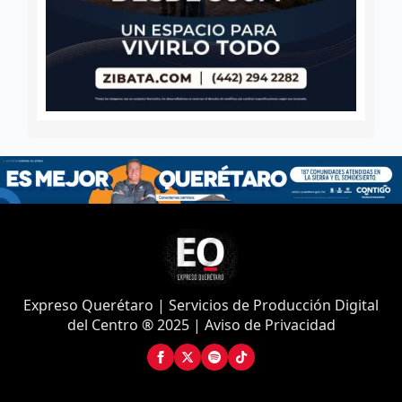
Expreso Querétaro | Servicios de Producción Digital
del Centro ® 2025 | Aviso de Privacidad