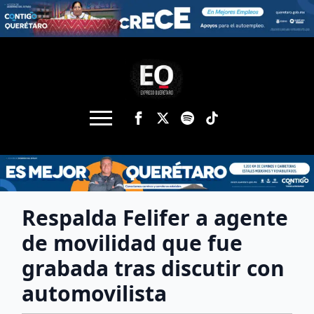
Respalda Felifer a agente
de movilidad que fue
grabada tras discutir con
automovilista