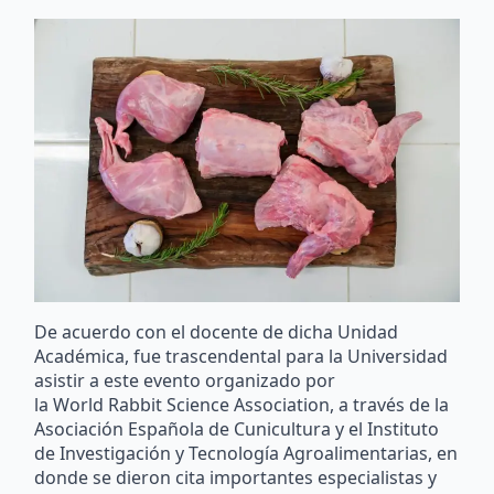
De acuerdo con el docente de dicha Unidad
Académica, fue trascendental para la Universidad
asistir a este evento organizado por
la World Rabbit Science Association, a través de la
Asociación Española de Cunicultura y el Instituto
de Investigación y Tecnología Agroalimentarias, en
donde se dieron cita importantes especialistas y