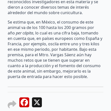
reconocidos investigadores en esta materia y se
dieron a conocer diversos temas de interés
alrededor del mundo sobre cunicultura.
Se estima que, en México, el consumo de este
animal va de los 100 hasta los 200 gramos por
año
per cápita
, lo cual es una cifra baja, tomando
en cuenta que, en países europeos como España y
Francia, por ejemplo, oscila entre uno y tres kilos
en ese mismo periodo, por habitante. Bajo esta
premisa, para el Mtro. Vargas Sáenz aún hay
muchos retos que se tienen que superar en
cuanto a la producción y el fomento del consumo
de este animal, sin embargo, mejorarlo es la
puerta de entrada para hacer esto posible.
Facebook
X