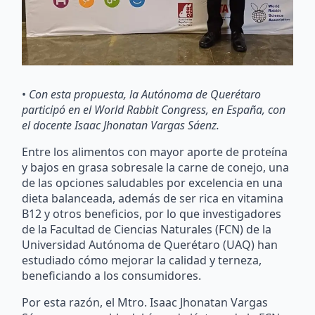
•
Con esta propuesta, la Autónoma de Querétaro
participó en el
World
Rabbit
Congress
, en España, con
el docente Isaac
Jhonatan
Vargas Sáenz.
Entre los alimentos con mayor aporte de proteína
y bajos en grasa sobresale la carne de conejo, una
de las opciones saludables por excelencia en una
dieta balanceada, además de ser rica en vitamina
B12 y otros beneficios, por lo que investigadores
de la Facultad de Ciencias Naturales (FCN) de la
Universidad Autónoma de Querétaro (UAQ) han
estudiado cómo mejorar la calidad y terneza,
beneficiando a los consumidores.
Por esta razón, el Mtro. Isaac Jhonatan Vargas