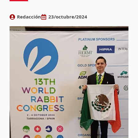
Redacción
23/octubre/2024