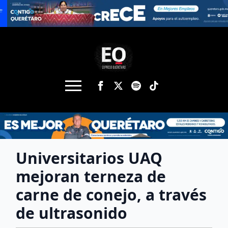
Universitarios UAQ
mejoran terneza de
carne de conejo, a través
de ultrasonido