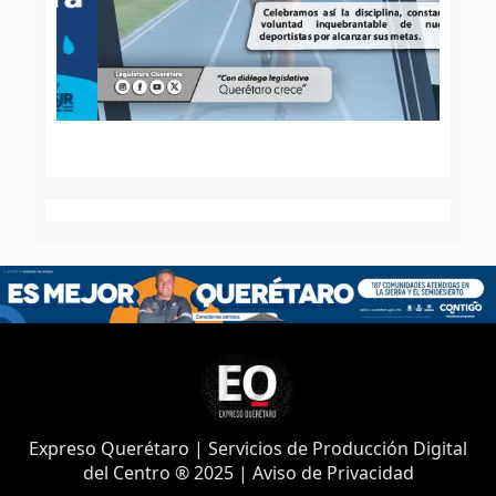
Expreso Querétaro | Servicios de Producción Digital
del Centro ® 2025 | Aviso de Privacidad