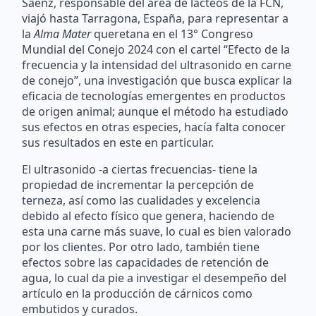
Sáenz, responsable del área de lácteos de la FCN,
viajó hasta Tarragona, España, para representar a
la
Alma Mater
queretana en el 13° Congreso
Mundial del Conejo 2024 con el cartel “Efecto de la
frecuencia y la intensidad del ultrasonido en carne
de conejo”, una investigación que busca explicar la
eficacia de tecnologías emergentes en productos
de origen animal; aunque el método ha estudiado
sus efectos en otras especies, hacía falta conocer
sus resultados en este en particular.
El ultrasonido -a ciertas frecuencias- tiene la
propiedad de incrementar la percepción de
terneza, así como las cualidades y excelencia
debido al efecto físico que genera, haciendo de
esta una carne más suave, lo cual es bien valorado
por los clientes. Por otro lado, también tiene
efectos sobre las capacidades de retención de
agua, lo cual da pie a investigar el desempeño del
artículo en la producción de cárnicos como
embutidos y curados.