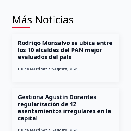
Más Noticias
Rodrigo Monsalvo se ubica entre
los 10 alcaldes del PAN mejor
evaluados del país
Dulce Martinez
5 agosto, 2026
Gestiona Agustín Dorantes
regularización de 12
asentamientos irregulares en la
capital
Dulce Martinez
5 agosto, 2026