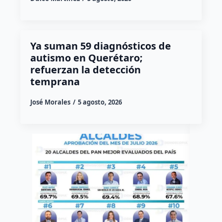
Ya suman 59 diagnósticos de
autismo en Querétaro;
refuerzan la detección
temprana
José Morales
5 agosto, 2026