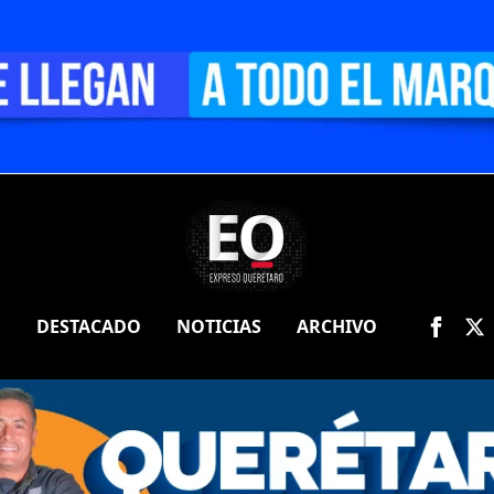
O
DESTACADO
NOTICIAS
ARCHIVO