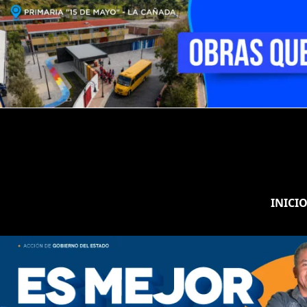
INICI