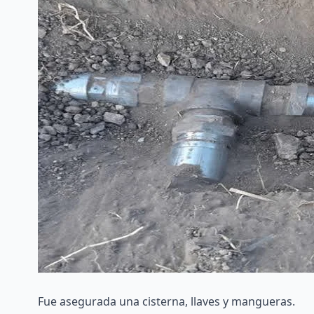
Fue asegurada una cisterna, llaves y mangueras.