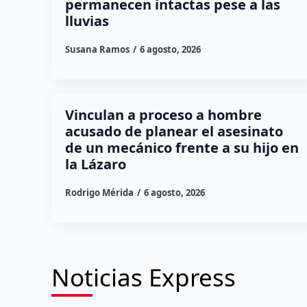
permanecen intactas pese a las
lluvias
Susana Ramos
6 agosto, 2026
Vinculan a proceso a hombre
acusado de planear el asesinato
de un mecánico frente a su hijo en
la Lázaro
Rodrigo Mérida
6 agosto, 2026
Noticias Express