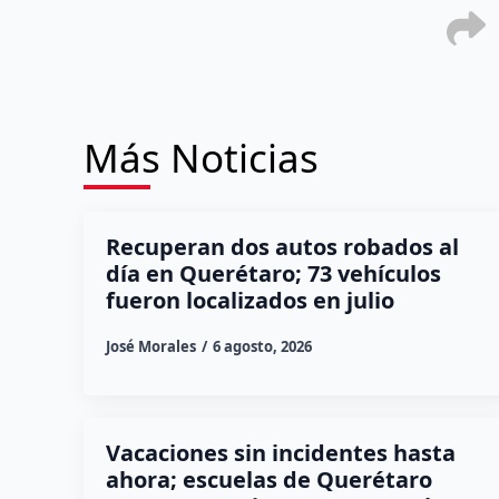
Más Noticias
Recuperan dos autos robados al
día en Querétaro; 73 vehículos
fueron localizados en julio
José Morales
6 agosto, 2026
Vacaciones sin incidentes hasta
ahora; escuelas de Querétaro