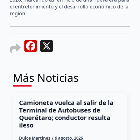
el entretenimiento y el desarrollo económico de la
región.
Facebook
X
Más Noticias
Camioneta vuelca al salir de la
Terminal de Autobuses de
Querétaro; conductor resulta
ileso
Dulce Martinez
9 agosto, 2026