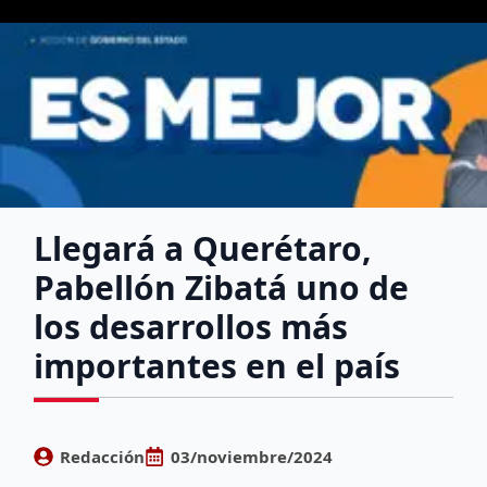
Llegará a Querétaro,
Pabellón Zibatá uno de
los desarrollos más
importantes en el país
Redacción
03/noviembre/2024