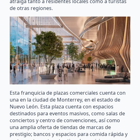
atraiga tanto a residentes locales como a turistas
de otras regiones.
Esta franquicia de plazas comerciales cuenta con
una en la ciudad de Monterrey, en el estado de
Nuevo León. Esta plaza cuenta con espacios
destinados para eventos masivos, como salas de
conciertos y centro de convenciones, así como
una amplia oferta de tiendas de marcas de
prestigio; bancos y espacios para comida rápida y