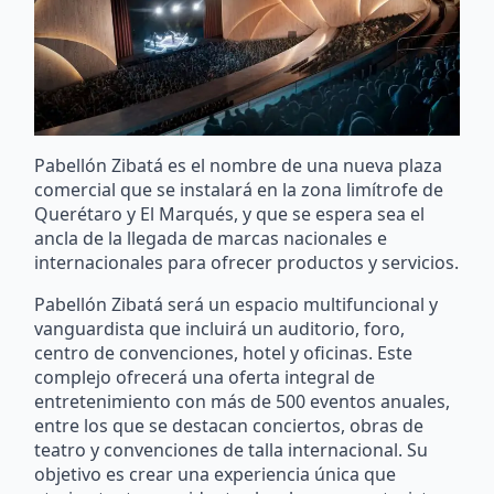
Pabellón Zibatá es el nombre de una nueva plaza
comercial que se instalará en la zona limítrofe de
Querétaro y El Marqués, y que se espera sea el
ancla de la llegada de marcas nacionales e
internacionales para ofrecer productos y servicios.
Pabellón Zibatá será un espacio multifuncional y
vanguardista que incluirá un auditorio, foro,
centro de convenciones, hotel y oficinas. Este
complejo ofrecerá una oferta integral de
entretenimiento con más de 500 eventos anuales,
entre los que se destacan conciertos, obras de
teatro y convenciones de talla internacional. Su
objetivo es crear una experiencia única que