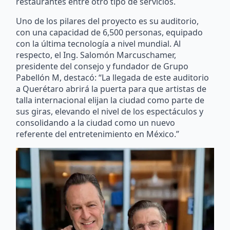
restaurantes entre otro tipo de servicios.
Uno de los pilares del proyecto es su auditorio,
con una capacidad de 6,500 personas, equipado
con la última tecnología a nivel mundial. Al
respecto, el Ing. Salomón Marcuschamer,
presidente del consejo y fundador de Grupo
Pabellón M, destacó: “La llegada de este auditorio
a Querétaro abrirá la puerta para que artistas de
talla internacional elijan la ciudad como parte de
sus giras, elevando el nivel de los espectáculos y
consolidando a la ciudad como un nuevo
referente del entretenimiento en México.”