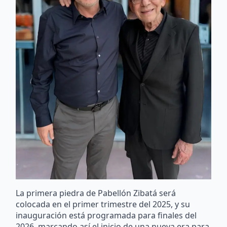
La primera piedra de Pabellón Zibatá será
colocada en el primer trimestre del 2025, y su
inauguración está programada para finales del
2026, marcando así el inicio de una nueva era para