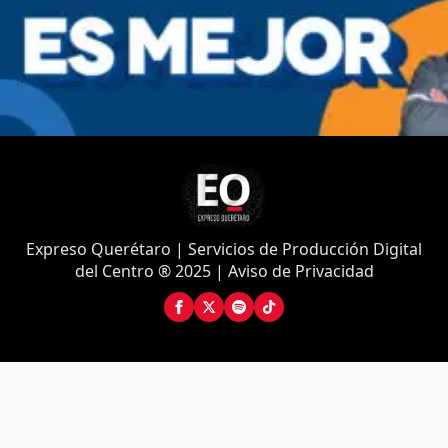
Expreso Querétaro | Servicios de Producción Digital
del Centro ® 2025 | Aviso de Privacidad