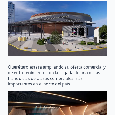
Querétaro estará ampliando su oferta comercial y
de entretenimiento con la llegada de una de las
franquicias de plazas comerciales más
importantes en el norte del país.