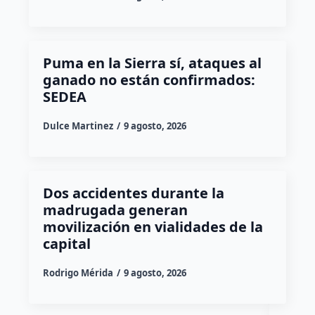
Puma en la Sierra sí, ataques al
ganado no están confirmados:
SEDEA
Dulce Martinez
9 agosto, 2026
Dos accidentes durante la
madrugada generan
movilización en vialidades de la
capital
Rodrigo Mérida
9 agosto, 2026