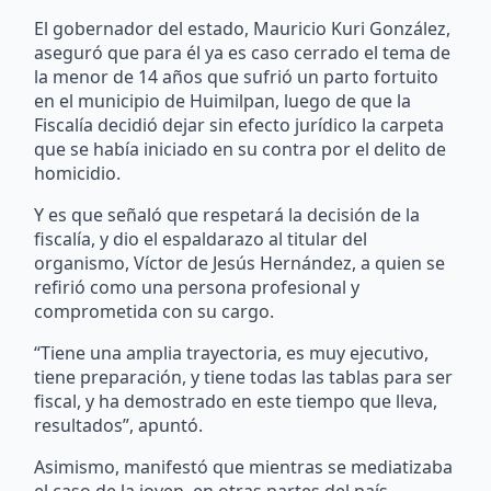
El gobernador del estado, Mauricio Kuri González,
aseguró que para él ya es caso cerrado el tema de
la menor de 14 años que sufrió un parto fortuito
en el municipio de Huimilpan, luego de que la
Fiscalía decidió dejar sin efecto jurídico la carpeta
que se había iniciado en su contra por el delito de
homicidio.
Y es que señaló que respetará la decisión de la
fiscalía, y dio el espaldarazo al titular del
organismo, Víctor de Jesús Hernández, a quien se
refirió como una persona profesional y
comprometida con su cargo.
“Tiene una amplia trayectoria, es muy ejecutivo,
tiene preparación, y tiene todas las tablas para ser
fiscal, y ha demostrado en este tiempo que lleva,
resultados”, apuntó.
Asimismo, manifestó que mientras se mediatizaba