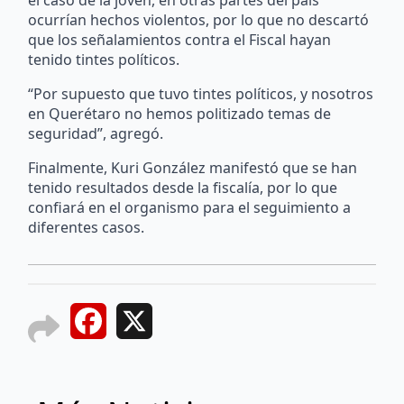
el caso de la joven, en otras partes del país
ocurrían hechos violentos, por lo que no descartó
que los señalamientos contra el Fiscal hayan
tenido tintes políticos.
“Por supuesto que tuvo tintes políticos, y nosotros
en Querétaro no hemos politizado temas de
seguridad”, agregó.
Finalmente, Kuri González manifestó que se han
tenido resultados desde la fiscalía, por lo que
confiará en el organismo para el seguimiento a
diferentes casos.
Facebook
X