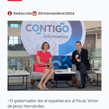
Redacción
05/noviembre/2024
• El gobernador dio el espaldarazo al fiscal, Víctor
de Jesús Hernández.