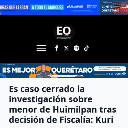
Es caso cerrado la
investigación sobre
menor de Huimilpan tras
decisión de Fiscalía: Kuri