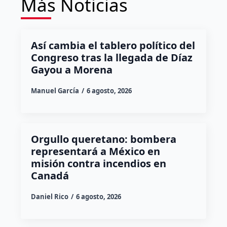
Más Noticias
Así cambia el tablero político del
Congreso tras la llegada de Díaz
Gayou a Morena
Manuel García
6 agosto, 2026
Orgullo queretano: bombera
representará a México en
misión contra incendios en
Canadá
Daniel Rico
6 agosto, 2026