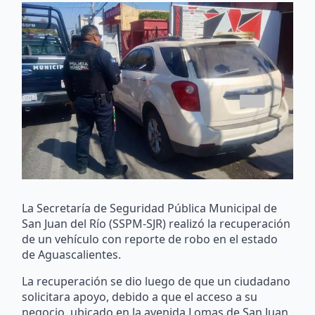
La Secretaría de Seguridad Pública Municipal de
San Juan del Río (SSPM-SJR) realizó la recuperación
de un vehículo con reporte de robo en el estado
de Aguascalientes.
La recuperación se dio luego de que un ciudadano
solicitara apoyo, debido a que el acceso a su
negocio, ubicado en la avenida Lomas de San Juan,