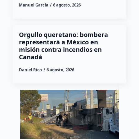
Manuel García
6 agosto, 2026
Orgullo queretano: bombera
representará a México en
misión contra incendios en
Canadá
Daniel Rico
6 agosto, 2026