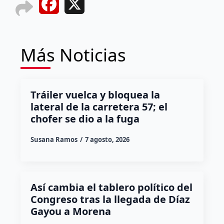
Facebook
X
Más Noticias
Tráiler vuelca y bloquea la
lateral de la carretera 57; el
chofer se dio a la fuga
Susana Ramos
7 agosto, 2026
Así cambia el tablero político del
Congreso tras la llegada de Díaz
Gayou a Morena