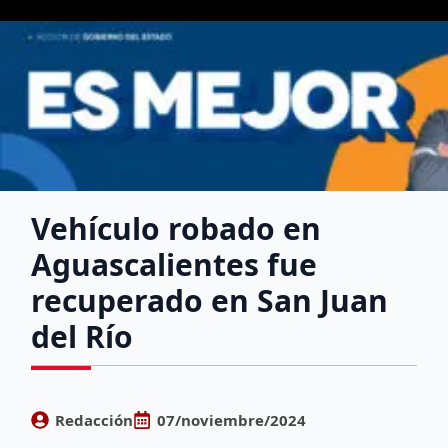
Vehículo robado en
Aguascalientes fue
recuperado en San Juan
del Río
Redacción
07/noviembre/2024