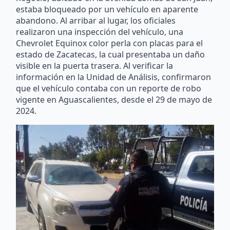
estaba bloqueado por un vehículo en aparente
abandono. Al arribar al lugar, los oficiales
realizaron una inspección del vehículo, una
Chevrolet Equinox color perla con placas para el
estado de Zacatecas, la cual presentaba un daño
visible en la puerta trasera. Al verificar la
información en la Unidad de Análisis, confirmaron
que el vehículo contaba con un reporte de robo
vigente en Aguascalientes, desde el 29 de mayo de
2024.