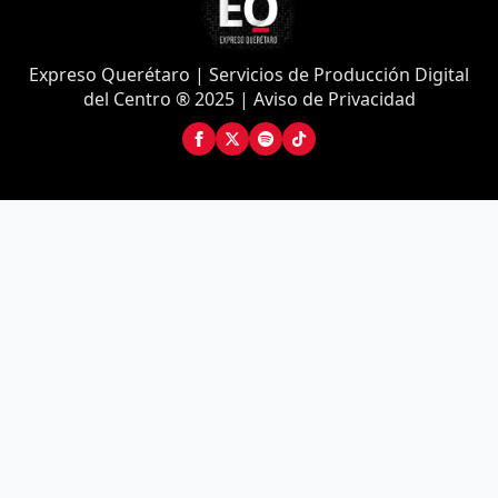
Expreso Querétaro | Servicios de Producción Digital
del Centro ® 2025 | Aviso de Privacidad