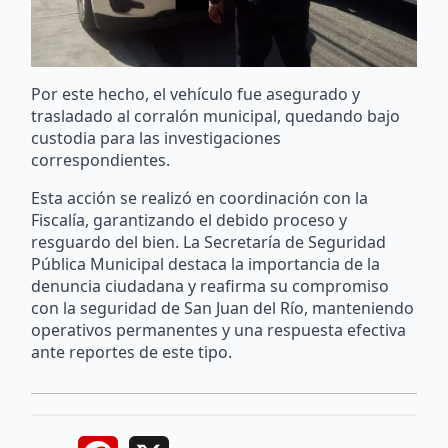
Por este hecho, el vehículo fue asegurado y
trasladado al corralón municipal, quedando bajo
custodia para las investigaciones
correspondientes.
Esta acción se realizó en coordinación con la
Fiscalía, garantizando el debido proceso y
resguardo del bien. La Secretaría de Seguridad
Pública Municipal destaca la importancia de la
denuncia ciudadana y reafirma su compromiso
con la seguridad de San Juan del Río, manteniendo
operativos permanentes y una respuesta efectiva
ante reportes de este tipo.