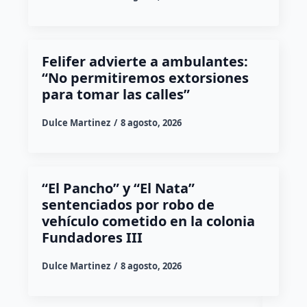
Felifer advierte a ambulantes:
“No permitiremos extorsiones
para tomar las calles”
Dulce Martinez
8 agosto, 2026
“El Pancho” y “El Nata”
sentenciados por robo de
vehículo cometido en la colonia
Fundadores III
Dulce Martinez
8 agosto, 2026