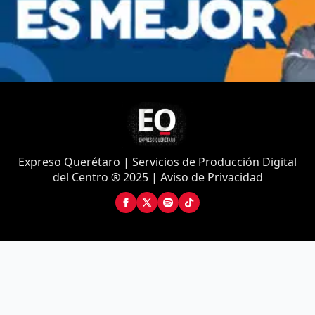
Expreso Querétaro | Servicios de Producción Digital
del Centro ® 2025 | Aviso de Privacidad