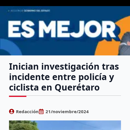
Inician investigación tras
incidente entre policía y
ciclista en Querétaro
Redacción
21/noviembre/2024