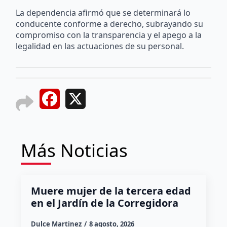
La dependencia afirmó que se determinará lo
conducente conforme a derecho, subrayando su
compromiso con la transparencia y el apego a la
legalidad en las actuaciones de su personal.
Facebook
X
Más Noticias
Muere mujer de la tercera edad
en el Jardín de la Corregidora
Dulce Martinez
8 agosto, 2026