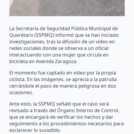
La Secretaría de Seguridad Pública Municipal de
Querétaro (SSPMQ) informó que se han iniciado
investigaciones, tras la difusión de un video en
redes sociales donde se observa a un oficial
interactuando con una mujer que circula en
bicicleta en Avenida Zaragoza.
El momento fue captado en video por la propia
ciclista. En las imágenes, se aprecia a la patrulla
cerrándole el paso de manera peligrosa en dos
ocasiones.
Ante esto, la SSPMQ señaló que el caso será
revisado a través del Órgano Interno de Control,
que se encargará de verificar los hechos y dar
seguimiento a los procedimientos necesarios para
esclarecer lo sucedido.