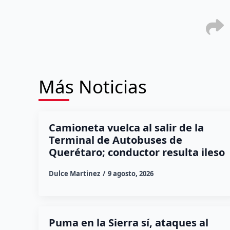
Más Noticias
Camioneta vuelca al salir de la
Terminal de Autobuses de
Querétaro; conductor resulta ileso
Dulce Martinez
9 agosto, 2026
Puma en la Sierra sí, ataques al