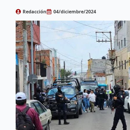
Redacción
04/diciembre/2024