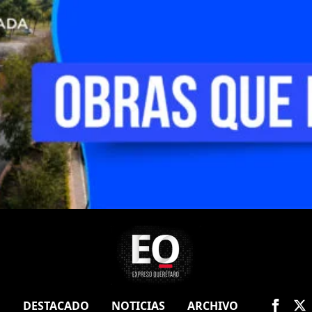
O
DESTACADO
NOTICIAS
ARCHIVO