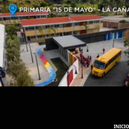
INICI