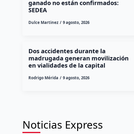
ganado no están confirmados:
SEDEA
Dulce Martinez
9 agosto, 2026
Dos accidentes durante la
madrugada generan movilización
en vialidades de la capital
Rodrigo Mérida
9 agosto, 2026
Noticias Express