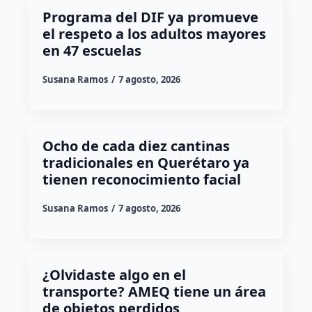
Programa del DIF ya promueve
el respeto a los adultos mayores
en 47 escuelas
Susana Ramos
7 agosto, 2026
Ocho de cada diez cantinas
tradicionales en Querétaro ya
tienen reconocimiento facial
Susana Ramos
7 agosto, 2026
¿Olvidaste algo en el
transporte? AMEQ tiene un área
de objetos perdidos