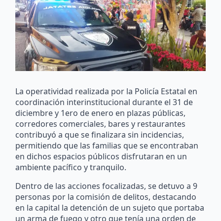
La operatividad realizada por la Policía Estatal en
coordinación interinstitucional durante el 31 de
diciembre y 1ero de enero en plazas públicas,
corredores comerciales, bares y restaurantes
contribuyó a que se finalizara sin incidencias,
permitiendo que las familias que se encontraban
en dichos espacios públicos disfrutaran en un
ambiente pacífico y tranquilo.
Dentro de las acciones focalizadas, se detuvo a 9
personas por la comisión de delitos, destacando
en la capital la detención de un sujeto que portaba
un arma de fuego y otro que tenía una orden de