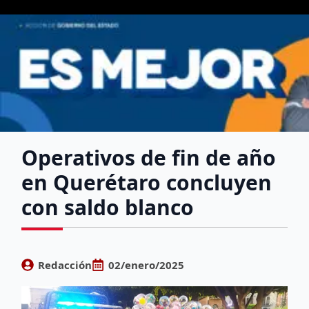
Operativos de fin de año
en Querétaro concluyen
con saldo blanco
Redacción
02/enero/2025