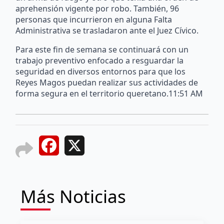
aprehensión vigente por robo. También, 96
personas que incurrieron en alguna Falta
Administrativa se trasladaron ante el Juez Cívico.
Para este fin de semana se continuará con un
trabajo preventivo enfocado a resguardar la
seguridad en diversos entornos para que los
Reyes Magos puedan realizar sus actividades de
forma segura en el territorio queretano.11:51 AM
Facebook
X
Más Noticias