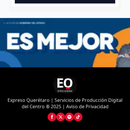
Expreso Querétaro | Servicios de Producción Digital
del Centro ® 2025 | Aviso de Privacidad