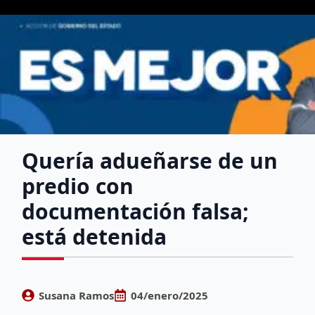
Quería adueñarse de un
predio con
documentación falsa;
está detenida
Susana Ramos
04/enero/2025