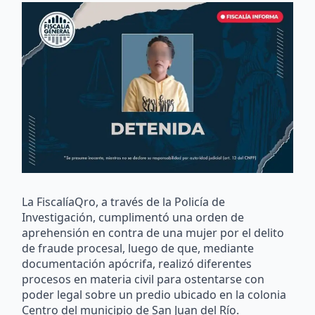
La FiscalíaQro, a través de la Policía de
Investigación, cumplimentó una orden de
aprehensión en contra de una mujer por el delito
de fraude procesal, luego de que, mediante
documentación apócrifa, realizó diferentes
procesos en materia civil para ostentarse con
poder legal sobre un predio ubicado en la colonia
Centro del municipio de San Juan del Río.