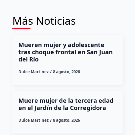
Más Noticias
Mueren mujer y adolescente
tras choque frontal en San Juan
del Río
Dulce Martinez
8 agosto, 2026
Muere mujer de la tercera edad
en el Jardín de la Corregidora
Dulce Martinez
8 agosto, 2026