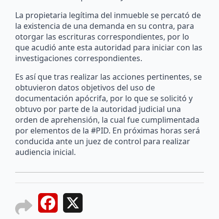
La propietaria legítima del inmueble se percató de
la existencia de una demanda en su contra, para
otorgar las escrituras correspondientes, por lo
que acudió ante esta autoridad para iniciar con las
investigaciones correspondientes.
Es así que tras realizar las acciones pertinentes, se
obtuvieron datos objetivos del uso de
documentación apócrifa, por lo que se solicitó y
obtuvo por parte de la autoridad judicial una
orden de aprehensión, la cual fue cumplimentada
por elementos de la #PID. En próximas horas será
conducida ante un juez de control para realizar
audiencia inicial.
Facebook
X