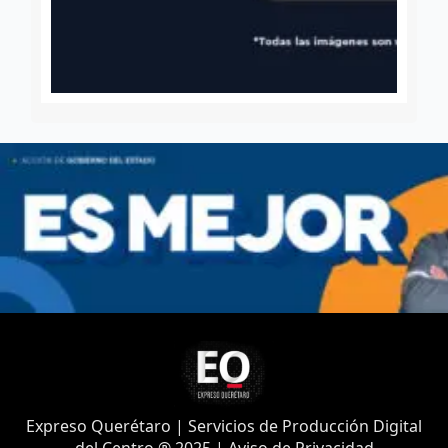
Expreso Querétaro | Servicios de Producción Digital