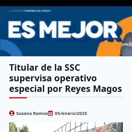
Titular de la SSC
supervisa operativo
especial por Reyes Magos
Susana Ramos
05/enero/2025