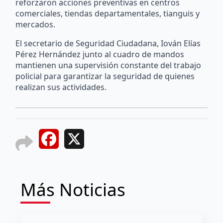
reforzaron acciones preventivas en centros
comerciales, tiendas departamentales, tianguis y
mercados.
El secretario de Seguridad Ciudadana, Iován Elías
Pérez Hernández junto al cuadro de mandos
mantienen una supervisión constante del trabajo
policial para garantizar la seguridad de quienes
realizan sus actividades.
Facebook
X
Más Noticias