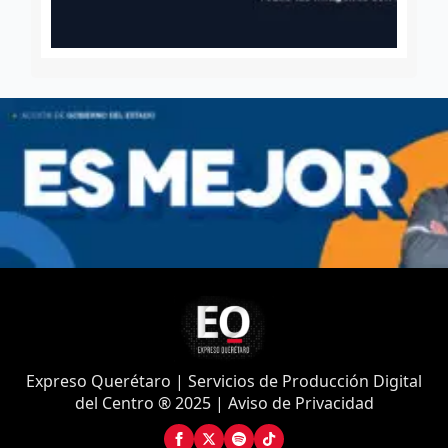
Expreso Querétaro | Servicios de Producción Digital
del Centro ® 2025 | Aviso de Privacidad