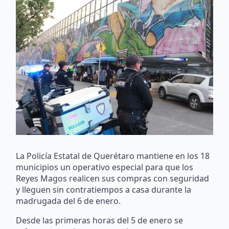
La Policía Estatal de Querétaro mantiene en los 18
municipios un operativo especial para que los
Reyes Magos realicen sus compras con seguridad
y lleguen sin contratiempos a casa durante la
madrugada del 6 de enero.
Desde las primeras horas del 5 de enero se