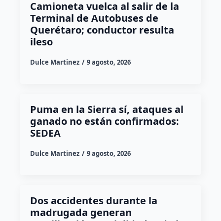
Camioneta vuelca al salir de la
Terminal de Autobuses de
Querétaro; conductor resulta
ileso
Dulce Martinez
9 agosto, 2026
Puma en la Sierra sí, ataques al
ganado no están confirmados:
SEDEA
Dulce Martinez
9 agosto, 2026
Dos accidentes durante la
madrugada generan