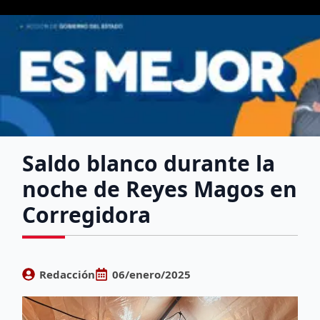
Saldo blanco durante la
noche de Reyes Magos en
Corregidora
Redacción
06/enero/2025