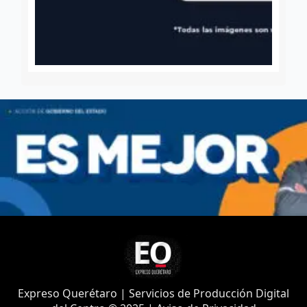
Expreso Querétaro | Servicios de Producción Digital