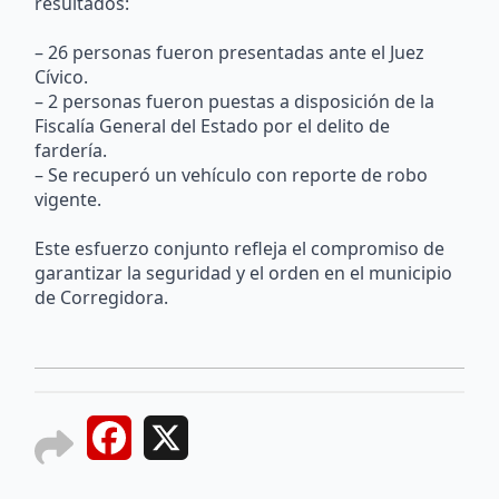
resultados:
– 26 personas fueron presentadas ante el Juez
Cívico.
– 2 personas fueron puestas a disposición de la
Fiscalía General del Estado por el delito de
fardería.
– Se recuperó un vehículo con reporte de robo
vigente.
Este esfuerzo conjunto refleja el compromiso de
garantizar la seguridad y el orden en el municipio
de Corregidora.
Facebook
X