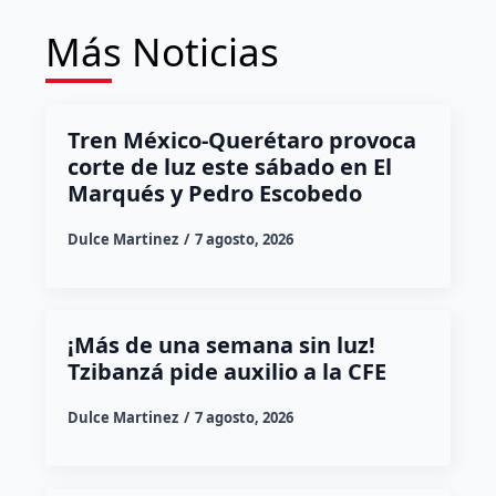
Más Noticias
Tren México-Querétaro provoca
corte de luz este sábado en El
Marqués y Pedro Escobedo
Dulce Martinez
7 agosto, 2026
¡Más de una semana sin luz!
Tzibanzá pide auxilio a la CFE
Dulce Martinez
7 agosto, 2026