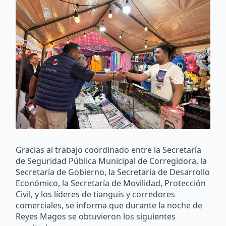
Gracias al trabajo coordinado entre la Secretaría
de Seguridad Pública Municipal de Corregidora, la
Secretaría de Gobierno, la Secretaría de Desarrollo
Económico, la Secretaría de Movilidad, Protección
Civil, y los líderes de tianguis y corredores
comerciales, se informa que durante la noche de
Reyes Magos se obtuvieron los siguientes