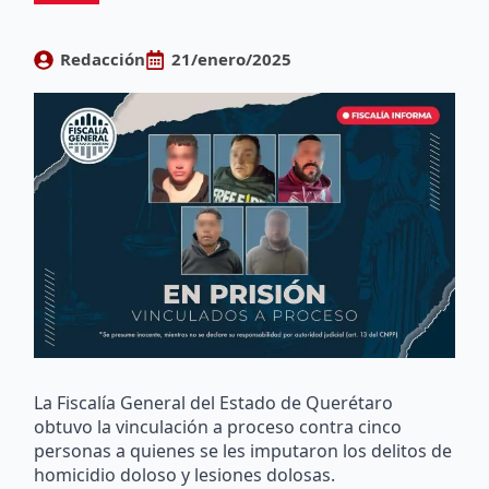
Redacción
21/enero/2025
La Fiscalía General del Estado de Querétaro
obtuvo la vinculación a proceso contra cinco
personas a quienes se les imputaron los delitos de
homicidio doloso y lesiones dolosas.