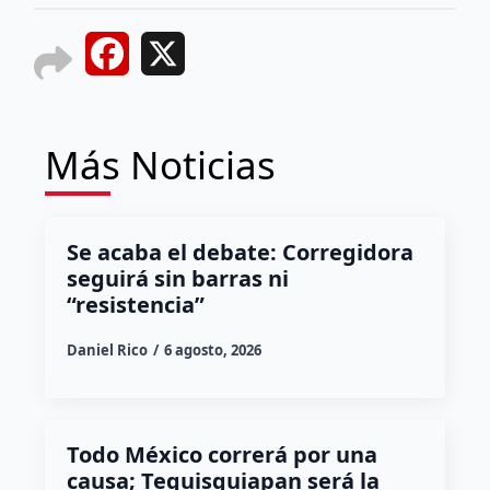
Facebook
X
Más Noticias
Se acaba el debate: Corregidora
seguirá sin barras ni
“resistencia”
Daniel Rico
6 agosto, 2026
Todo México correrá por una
causa; Tequisquiapan será la