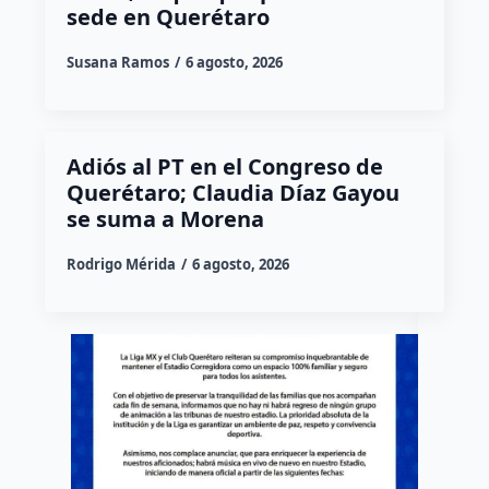
sede en Querétaro
Susana Ramos
6 agosto, 2026
Adiós al PT en el Congreso de
Querétaro; Claudia Díaz Gayou
se suma a Morena
Rodrigo Mérida
6 agosto, 2026