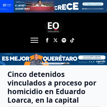
Cinco detenidos
vinculados a proceso por
homicidio en Eduardo
Loarca, en la capital