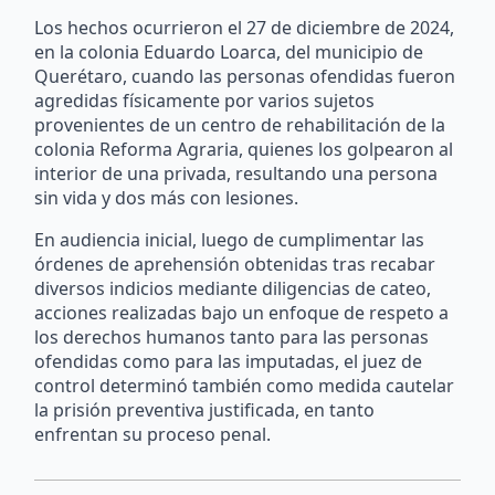
Los hechos ocurrieron el 27 de diciembre de 2024,
en la colonia Eduardo Loarca, del municipio de
Querétaro, cuando las personas ofendidas fueron
agredidas físicamente por varios sujetos
provenientes de un centro de rehabilitación de la
colonia Reforma Agraria, quienes los golpearon al
interior de una privada, resultando una persona
sin vida y dos más con lesiones.
En audiencia inicial, luego de cumplimentar las
órdenes de aprehensión obtenidas tras recabar
diversos indicios mediante diligencias de cateo,
acciones realizadas bajo un enfoque de respeto a
los derechos humanos tanto para las personas
ofendidas como para las imputadas, el juez de
control determinó también como medida cautelar
la prisión preventiva justificada, en tanto
enfrentan su proceso penal.