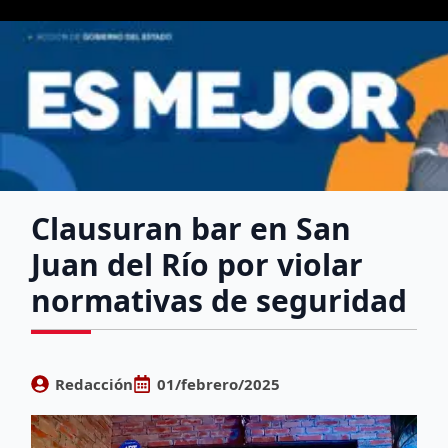
Clausuran bar en San
Juan del Río por violar
normativas de seguridad
Redacción
01/febrero/2025