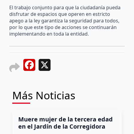
El trabajo conjunto para que la ciudadanía pueda
disfrutar de espacios que operen en estricto
apego a la ley garantiza la seguridad para todos,
por lo que este tipo de acciones se continuarán
implementando en toda la entidad.
Facebook
X
Más Noticias
Muere mujer de la tercera edad
en el Jardín de la Corregidora