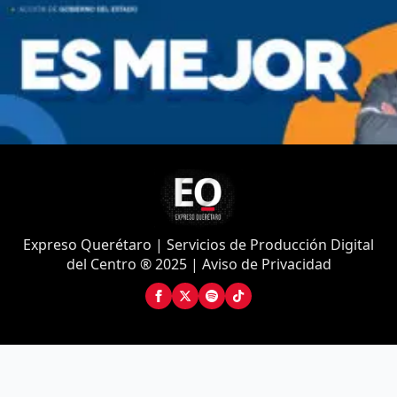
Expreso Querétaro | Servicios de Producción Digital
del Centro ® 2025 | Aviso de Privacidad