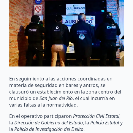
En seguimiento a las acciones coordinadas en
materia de seguridad en bares y antros, se
clausuró un establecimiento en la zona centro del
municipio de
San Juan del Río
, el cual incurría en
varias faltas a la normatividad.
En el operativo participaron
Protección Civil Estatal
,
la
Dirección de Gobierno del Estado
, la
Policía Estatal
y
la
Policía de Investigación del Delito
.