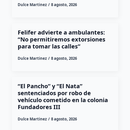
Dulce Martinez
8 agosto, 2026
Felifer advierte a ambulantes:
“No permitiremos extorsiones
para tomar las calles”
Dulce Martinez
8 agosto, 2026
“El Pancho” y “El Nata”
sentenciados por robo de
vehículo cometido en la colonia
Fundadores III
Dulce Martinez
8 agosto, 2026