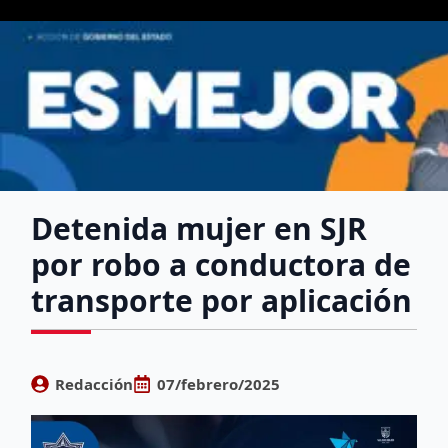
Detenida mujer en SJR
por robo a conductora de
transporte por aplicación
Redacción
07/febrero/2025