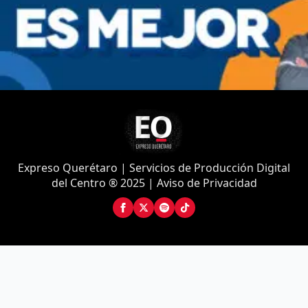
Expreso Querétaro | Servicios de Producción Digital
del Centro ® 2025 | Aviso de Privacidad