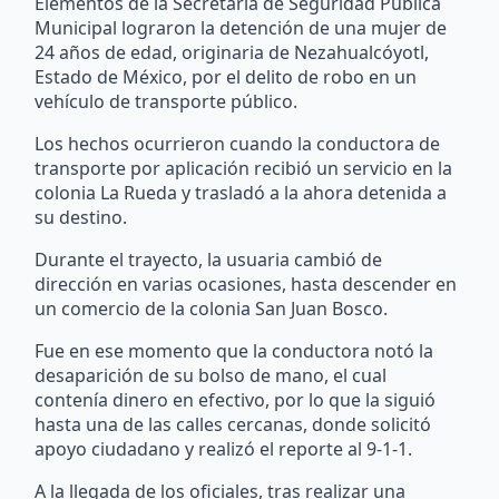
Elementos de la Secretaría de Seguridad Pública
Municipal lograron la detención de una mujer de
24 años de edad, originaria de Nezahualcóyotl,
Estado de México, por el delito de robo en un
vehículo de transporte público.
Los hechos ocurrieron cuando la conductora de
transporte por aplicación recibió un servicio en la
colonia La Rueda y trasladó a la ahora detenida a
su destino.
Durante el trayecto, la usuaria cambió de
dirección en varias ocasiones, hasta descender en
un comercio de la colonia San Juan Bosco.
Fue en ese momento que la conductora notó la
desaparición de su bolso de mano, el cual
contenía dinero en efectivo, por lo que la siguió
hasta una de las calles cercanas, donde solicitó
apoyo ciudadano y realizó el reporte al 9-1-1.
A la llegada de los oficiales, tras realizar una