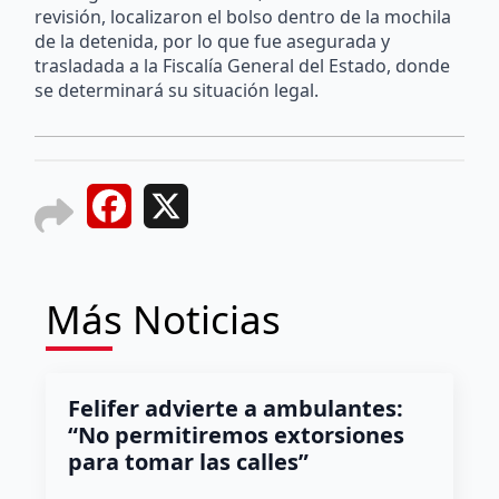
revisión, localizaron el bolso dentro de la mochila
de la detenida, por lo que fue asegurada y
trasladada a la Fiscalía General del Estado, donde
se determinará su situación legal.
Facebook
X
Más Noticias
Felifer advierte a ambulantes:
“No permitiremos extorsiones
para tomar las calles”