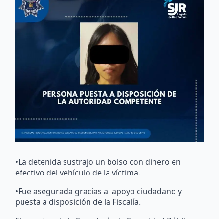
•La detenida sustrajo un bolso con dinero en
efectivo del vehículo de la víctima.
•Fue asegurada gracias al apoyo ciudadano y
puesta a disposición de la Fiscalía.