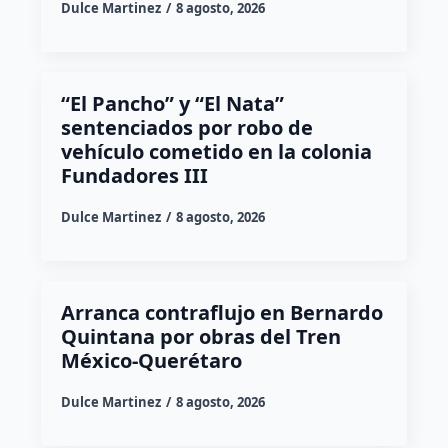
Dulce Martinez
8 agosto, 2026
“El Pancho” y “El Nata”
sentenciados por robo de
vehículo cometido en la colonia
Fundadores III
Dulce Martinez
8 agosto, 2026
Arranca contraflujo en Bernardo
Quintana por obras del Tren
México-Querétaro
Dulce Martinez
8 agosto, 2026